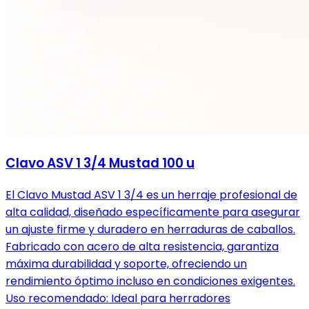
Clavo ASV 1 3/4 Mustad 100 u
El Clavo Mustad ASV 1 3/4 es un herraje profesional de
alta calidad, diseñado específicamente para asegurar
un ajuste firme y duradero en herraduras de caballos.
Fabricado con acero de alta resistencia, garantiza
máxima durabilidad y soporte, ofreciendo un
rendimiento óptimo incluso en condiciones exigentes.
Uso recomendado: Ideal para herradores