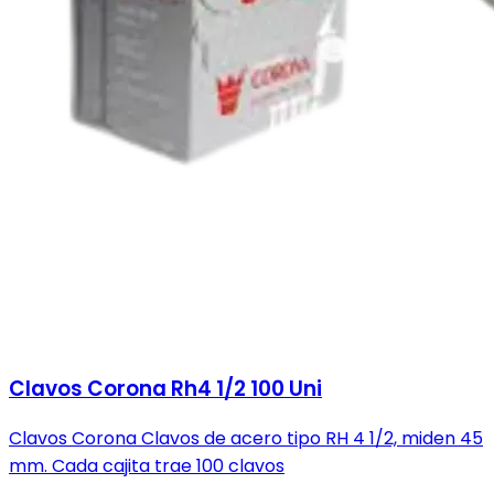
Clavos Corona Rh4 1/2 100 Uni
Clavos Corona Clavos de acero tipo RH 4 1/2, miden 45
mm. Cada cajita trae 100 clavos