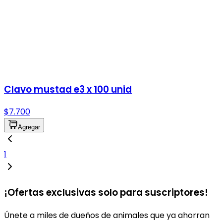
Clavo mustad e3 x 100 unid
$7.700
Agregar
1
¡Ofertas exclusivas solo para suscriptores!
Únete a miles de dueños de animales que ya ahorran