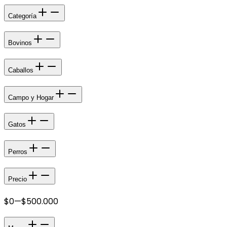
Categoría
Bovinos
Caballos
Campo y Hogar
Gatos
Perros
Precio
$0
—
$500.000