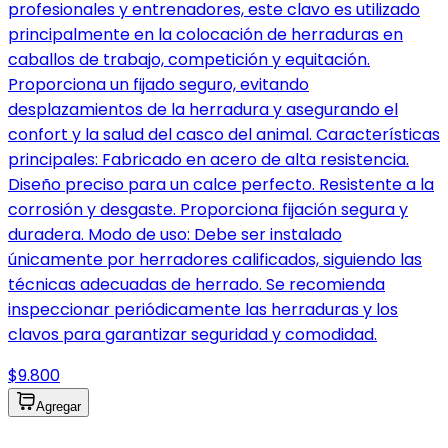
profesionales y entrenadores, este clavo es utilizado
principalmente en la colocación de herraduras en
caballos de trabajo, competición y equitación.
Proporciona un fijado seguro, evitando
desplazamientos de la herradura y asegurando el
confort y la salud del casco del animal. Características
principales: Fabricado en acero de alta resistencia.
Diseño preciso para un calce perfecto. Resistente a la
corrosión y desgaste. Proporciona fijación segura y
duradera. Modo de uso: Debe ser instalado
únicamente por herradores calificados, siguiendo las
técnicas adecuadas de herrado. Se recomienda
inspeccionar periódicamente las herraduras y los
clavos para garantizar seguridad y comodidad.
$9.800
Agregar