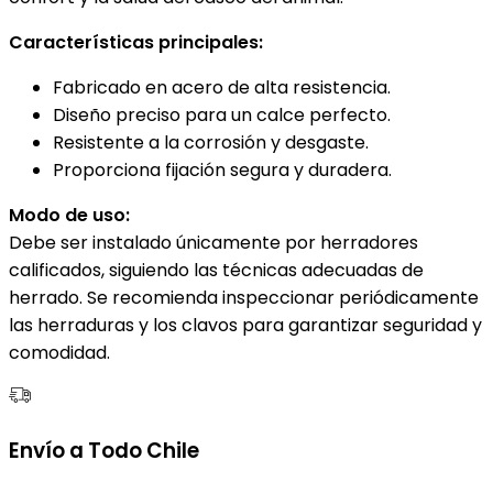
Características principales:
Fabricado en acero de alta resistencia.
Diseño preciso para un calce perfecto.
Resistente a la corrosión y desgaste.
Proporciona fijación segura y duradera.
Modo de uso:
Debe ser instalado únicamente por herradores
calificados, siguiendo las técnicas adecuadas de
herrado. Se recomienda inspeccionar periódicamente
las herraduras y los clavos para garantizar seguridad y
comodidad.
Envío a Todo Chile