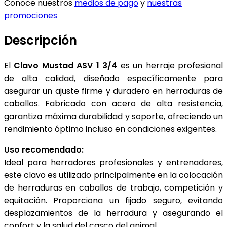
Conoce nuestros
medios de pago
y
nuestras
promociones
Descripción
El
Clavo Mustad ASV 1 3/4
es un herraje profesional
de alta calidad, diseñado específicamente para
asegurar un ajuste firme y duradero en herraduras de
caballos. Fabricado con acero de alta resistencia,
garantiza máxima durabilidad y soporte, ofreciendo un
rendimiento óptimo incluso en condiciones exigentes.
Uso recomendado:
Ideal para herradores profesionales y entrenadores,
este clavo es utilizado principalmente en la colocación
de herraduras en caballos de trabajo, competición y
equitación. Proporciona un fijado seguro, evitando
desplazamientos de la herradura y asegurando el
confort y la salud del casco del animal.