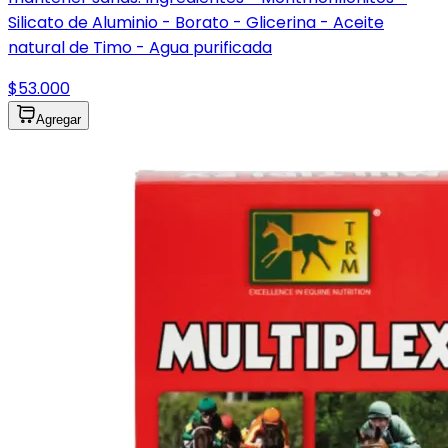
Silicato de Aluminio - Borato - Glicerina - Aceite
natural de Timo - Agua purificada
$53.000
Agregar