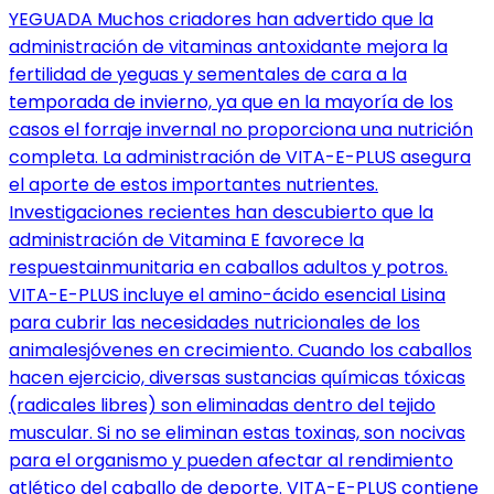
YEGUADA Muchos criadores han advertido que la
administración de vitaminas antoxidante mejora la
fertilidad de yeguas y sementales de cara a la
temporada de invierno, ya que en la mayoría de los
casos el forraje invernal no proporciona una nutrición
completa. La administración de VITA-E-PLUS asegura
el aporte de estos importantes nutrientes.
Investigaciones recientes han descubierto que la
administración de Vitamina E favorece la
respuestainmunitaria en caballos adultos y potros.
VITA-E-PLUS incluye el amino-ácido esencial Lisina
para cubrir las necesidades nutricionales de los
animalesjóvenes en crecimiento. Cuando los caballos
hacen ejercicio, diversas sustancias químicas tóxicas
(radicales libres) son eliminadas dentro del tejido
muscular. Si no se eliminan estas toxinas, son nocivas
para el organismo y pueden afectar al rendimiento
atlético del caballo de deporte. VITA-E-PLUS contiene