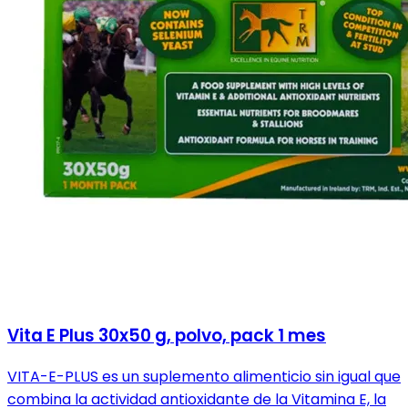
Vita E Plus 30x50 g, polvo, pack 1 mes
VITA-E-PLUS es un suplemento alimenticio sin igual que
combina la actividad antioxidante de la Vitamina E, la