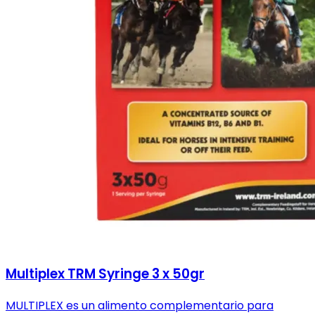
Multiplex TRM Syringe 3 x 50gr
MULTIPLEX es un alimento complementario para