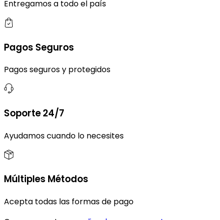
Entregamos a todo el país
Pagos Seguros
Pagos seguros y protegidos
Soporte 24/7
Ayudamos cuando lo necesites
Múltiples Métodos
Acepta todas las formas de pago