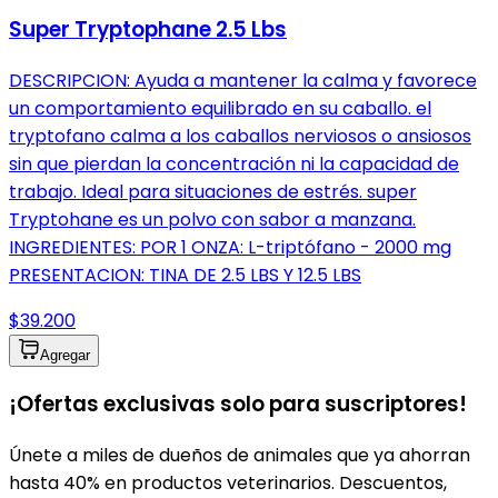
Super Tryptophane 2.5 Lbs
DESCRIPCION: Ayuda a mantener la calma y favorece
un comportamiento equilibrado en su caballo. el
tryptofano calma a los caballos nerviosos o ansiosos
sin que pierdan la concentración ni la capacidad de
trabajo. Ideal para situaciones de estrés. super
Tryptohane es un polvo con sabor a manzana.
INGREDIENTES: POR 1 ONZA: L-triptófano - 2000 mg
PRESENTACION: TINA DE 2.5 LBS Y 12.5 LBS
$39.200
Agregar
¡Ofertas exclusivas solo para suscriptores!
Únete a miles de dueños de animales que ya ahorran
hasta 40% en productos veterinarios. Descuentos,