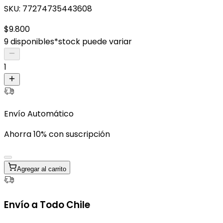
SKU:
77274735443608
$9.800
9 disponibles
*stock puede variar
1
Envío Automático
Ahorra 10% con suscripción
Agregar al carrito
Envío a Todo Chile