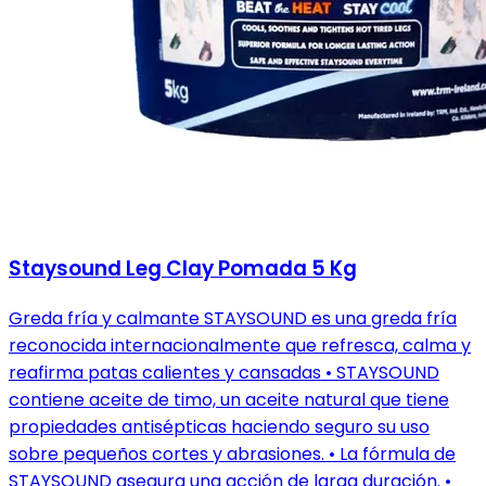
Staysound Leg Clay Pomada 5 Kg
Greda fría y calmante STAYSOUND es una greda fría
reconocida internacionalmente que refresca, calma y
reafirma patas calientes y cansadas • STAYSOUND
contiene aceite de timo, un aceite natural que tiene
propiedades antisépticas haciendo seguro su uso
sobre pequeños cortes y abrasiones. • La fórmula de
STAYSOUND asegura una acción de larga duración. •