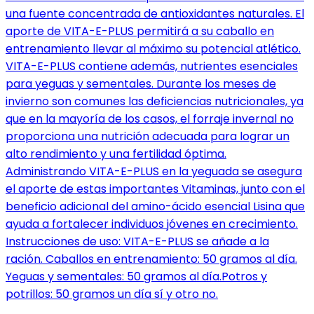
una fuente concentrada de antioxidantes naturales. El
aporte de VITA-E-PLUS permitirá a su caballo en
entrenamiento llevar al máximo su potencial atlético.
VITA-E-PLUS contiene además, nutrientes esenciales
para yeguas y sementales. Durante los meses de
invierno son comunes las deficiencias nutricionales, ya
que en la mayoría de los casos, el forraje invernal no
proporciona una nutrición adecuada para lograr un
alto rendimiento y una fertilidad óptima.
Administrando VITA-E-PLUS en la yeguada se asegura
el aporte de estas importantes Vitaminas, junto con el
beneficio adicional del amino-ácido esencial Lisina que
ayuda a fortalecer individuos jóvenes en crecimiento.
Instrucciones de uso: VITA-E-PLUS se añade a la
ración. Caballos en entrenamiento: 50 gramos al día.
Yeguas y sementales: 50 gramos al día.Potros y
potrillos: 50 gramos un día sí y otro no.