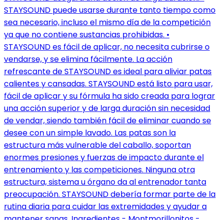
STAYSOUND puede usarse durante tanto tiempo como
sea necesario, incluso el mismo día de la competición
ya que no contiene sustancias prohibidas. •
STAYSOUND es fácil de aplicar, no necesita cubrirse o
vendarse, y se elimina fácilmente. La acción
refrescante de STAYSOUND es ideal para aliviar patas
calientes y cansadas. STAYSOUND está listo para usar,
fácil de aplicar y su fórmula ha sido creada para lograr
una acción superior y de larga duración sin necesidad
de vendar, siendo también fácil de eliminar cuando se
desee con un simple lavado. Las patas son la
estructura más vulnerable del caballo, soportan
enormes presiones y fuerzas de impacto durante el
entrenamiento y las competiciones. Ninguna otra
estructura, sistema u órgano da al entrenador tanta
preocupación. STAYSOUND debería formar parte de la
rutina diaria para cuidar las extremidades y ayudar a
mantener sanas. Ingredientes - Montmorillonitos -