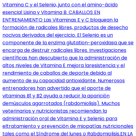
Vitamina C y el Selenio, junto con el amino-ácido
esencial Lisina y Vitamina B. CABALLOS EN
ENTRENAMIENTO Las Vitaminas E y C bloquean la
formación de radicales libres, productos de desecho
nocivos derivados del ejercicio. El Selenio es un
componente de la enzima glutation-peroxidasa que se
encarga de destruir radicales libres. Investigaciones
científicas han descubierto que la administración de
altos niveles de Vitamina E mejora laresistencia y el
rendimiento de caballos de deporte debido al
aumento de su capacidad antioxidante. Numerosos
entrenadores han advertido que el aporte de
vitaminas B1 y B2 ayuda a reducir la aparición
demúsculos agarrotados (rabdomiolisis). Muchos
veterinarios y nutricionistas recomiendan la
administración oral de Vitamina E y Selenio para
eltratamiento y prevención de miopatías nutricionales
tales como el Síndrome del lunes o Rabdomiolisis.EN LA