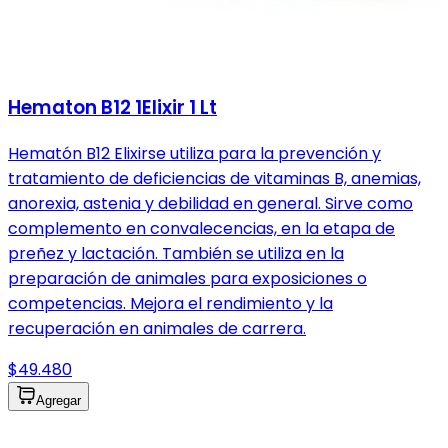
Hematon B12 1Elixir 1 Lt
Hematón B12 Elixirse utiliza para la prevención y
tratamiento de deficiencias de vitaminas B, anemias,
anorexia, astenia y debilidad en general. Sirve como
complemento en convalecencias, en la etapa de
preñez y lactación. También se utiliza en la
preparación de animales para exposiciones o
competencias. Mejora el rendimiento y la
recuperación en animales de carrera.
$49.480
Agregar