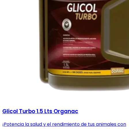
Glicol Turbo 1.5 Lts Organac
¡Potencia la salud y el rendimiento de tus animales con