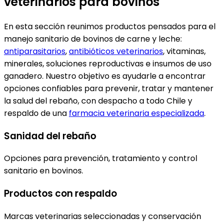
veterinarios para bovinos
En esta sección reunimos productos pensados para el
manejo sanitario de bovinos de carne y leche:
antiparasitarios
,
antibióticos veterinarios
, vitaminas,
minerales, soluciones reproductivas e insumos de uso
ganadero. Nuestro objetivo es ayudarle a encontrar
opciones confiables para prevenir, tratar y mantener
la salud del rebaño, con despacho a todo Chile y
respaldo de una
farmacia veterinaria especializada
.
Sanidad del rebaño
Opciones para prevención, tratamiento y control
sanitario en bovinos.
Productos con respaldo
Marcas veterinarias seleccionadas y conservación