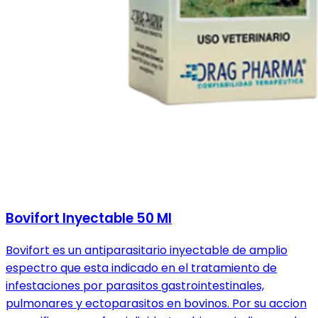
Bovifort Inyectable 50 Ml
Bovifort es un antiparasitario inyectable de amplio
espectro que esta indicado en el tratamiento de
infestaciones por parasitos gastrointestinales,
pulmonares y ectoparasitos en bovinos. Por su accion