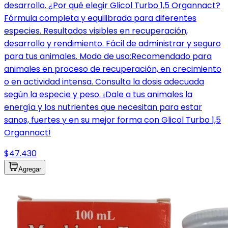
desarrollo. ¿Por qué elegir Glicol Turbo 1,5 Organnact?
Fórmula completa y equilibrada para diferentes
especies. Resultados visibles en recuperación,
desarrollo y rendimiento. Fácil de administrar y seguro
para tus animales. Modo de uso:Recomendado para
animales en proceso de recuperación, en crecimiento
o en actividad intensa. Consulta la dosis adecuada
según la especie y peso. ¡Dale a tus animales la
energía y los nutrientes que necesitan para estar
sanos, fuertes y en su mejor forma con Glicol Turbo 1,5
Organnact!
$47.430
Agregar