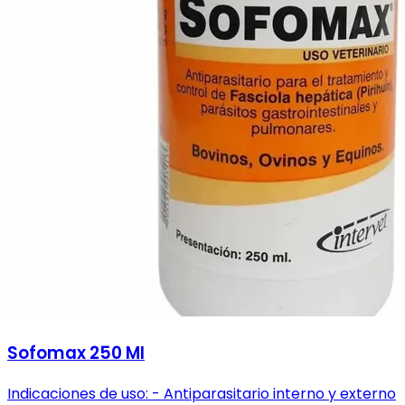
Sofomax 250 Ml
Indicaciones de uso: - Antiparasitario interno y externo