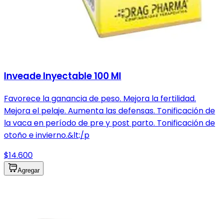
Inveade Inyectable 100 Ml
Favorece la ganancia de peso. Mejora la fertilidad.
Mejora el pelaje. Aumenta las defensas. Tonificación de
la vaca en período de pre y post parto. Tonificación de
otoño e invierno.&lt;/p
$14.600
Agregar