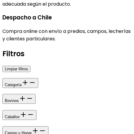
adecuada según el producto.
Despacho a Chile
Compra online con envío a predios, campos, lecherías
y clientes particulares.
Filtros
Limpiar filtros
Categoría
Bovinos
Caballos
Campo y Hogar