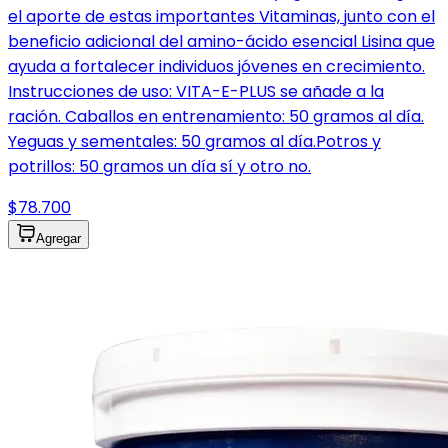
el aporte de estas importantes Vitaminas, junto con el
beneficio adicional del amino-ácido esencial Lisina que
ayuda a fortalecer individuos jóvenes en crecimiento.
Instrucciones de uso: VITA-E-PLUS se añade a la
ración. Caballos en entrenamiento: 50 gramos al día.
Yeguas y sementales: 50 gramos al día.Potros y
potrillos: 50 gramos un día sí y otro no.
$78.700
Agregar