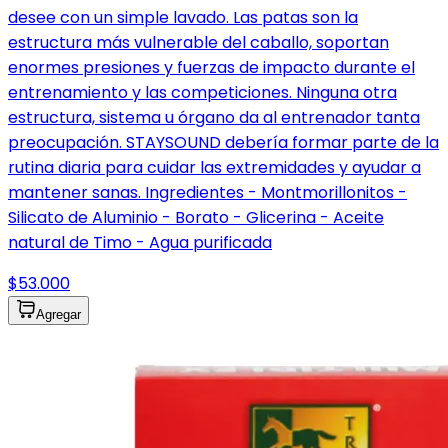
desee con un simple lavado. Las patas son la
estructura más vulnerable del caballo, soportan
enormes presiones y fuerzas de impacto durante el
entrenamiento y las competiciones. Ninguna otra
estructura, sistema u órgano da al entrenador tanta
preocupación. STAYSOUND debería formar parte de la
rutina diaria para cuidar las extremidades y ayudar a
mantener sanas. Ingredientes - Montmorillonitos -
Silicato de Aluminio - Borato - Glicerina - Aceite
natural de Timo - Agua purificada
$53.000
Agregar