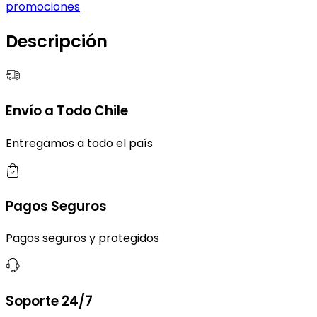
promociones
Descripción
Envío a Todo Chile
Entregamos a todo el país
Pagos Seguros
Pagos seguros y protegidos
Soporte 24/7