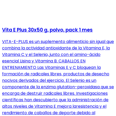
Vita E Plus 30x50 g, polvo, pack 1 mes
VITA-E-PLUS es un suplemento alimenticio sin igual que
combina la actividad antioxidante de la Vitamina E, la
Vitamina C y el Selenio, junto con el amino-ácido
esencial Lisina y Vitamina B. CABALLOS EN
ENTRENAMIENTO Las Vitaminas E y C bloquean la
formación de radicales libres, productos de desecho
nocivos derivados del ejercicio. El Selenio es un
componente de la enzima glutation-peroxidasa que se
encarga de destruir radicales libres. Investigaciones
científicas han descubierto que la administración de
altos niveles de Vitamina E mejora laresistencia y el
rendimiento de caballos de deporte debido al