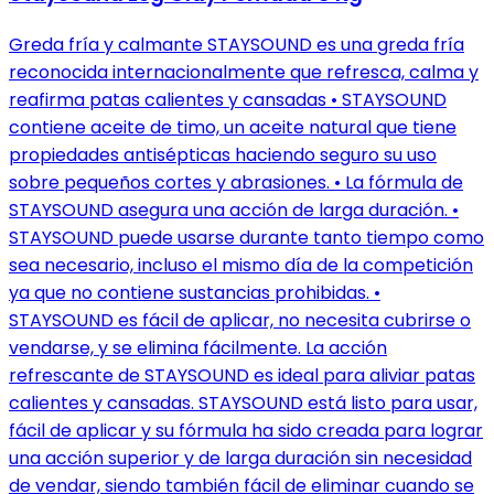
Greda fría y calmante STAYSOUND es una greda fría
reconocida internacionalmente que refresca, calma y
reafirma patas calientes y cansadas • STAYSOUND
contiene aceite de timo, un aceite natural que tiene
propiedades antisépticas haciendo seguro su uso
sobre pequeños cortes y abrasiones. • La fórmula de
STAYSOUND asegura una acción de larga duración. •
STAYSOUND puede usarse durante tanto tiempo como
sea necesario, incluso el mismo día de la competición
ya que no contiene sustancias prohibidas. •
STAYSOUND es fácil de aplicar, no necesita cubrirse o
vendarse, y se elimina fácilmente. La acción
refrescante de STAYSOUND es ideal para aliviar patas
calientes y cansadas. STAYSOUND está listo para usar,
fácil de aplicar y su fórmula ha sido creada para lograr
una acción superior y de larga duración sin necesidad
de vendar, siendo también fácil de eliminar cuando se