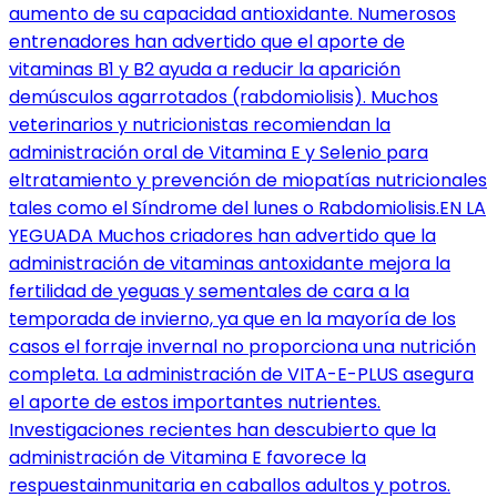
aumento de su capacidad antioxidante. Numerosos
entrenadores han advertido que el aporte de
vitaminas B1 y B2 ayuda a reducir la aparición
demúsculos agarrotados (rabdomiolisis). Muchos
veterinarios y nutricionistas recomiendan la
administración oral de Vitamina E y Selenio para
eltratamiento y prevención de miopatías nutricionales
tales como el Síndrome del lunes o Rabdomiolisis.EN LA
YEGUADA Muchos criadores han advertido que la
administración de vitaminas antoxidante mejora la
fertilidad de yeguas y sementales de cara a la
temporada de invierno, ya que en la mayoría de los
casos el forraje invernal no proporciona una nutrición
completa. La administración de VITA-E-PLUS asegura
el aporte de estos importantes nutrientes.
Investigaciones recientes han descubierto que la
administración de Vitamina E favorece la
respuestainmunitaria en caballos adultos y potros.