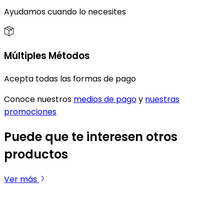
Ayudamos cuando lo necesites
Múltiples Métodos
Acepta todas las formas de pago
Conoce nuestros
medios de pago
y
nuestras
promociones
Puede que te interesen otros
productos
Ver más