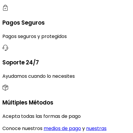
Pagos Seguros
Pagos seguros y protegidos
Soporte 24/7
Ayudamos cuando lo necesites
Múltiples Métodos
Acepta todas las formas de pago
Conoce nuestros
medios de pago
y
nuestras