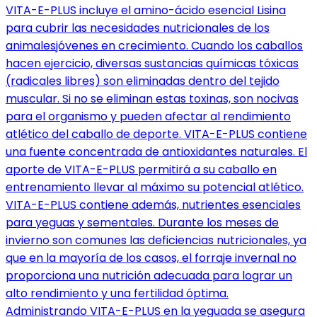
VITA-E-PLUS incluye el amino-ácido esencial Lisina
para cubrir las necesidades nutricionales de los
animalesjóvenes en crecimiento. Cuando los caballos
hacen ejercicio, diversas sustancias químicas tóxicas
(radicales libres) son eliminadas dentro del tejido
muscular. Si no se eliminan estas toxinas, son nocivas
para el organismo y pueden afectar al rendimiento
atlético del caballo de deporte. VITA-E-PLUS contiene
una fuente concentrada de antioxidantes naturales. El
aporte de VITA-E-PLUS permitirá a su caballo en
entrenamiento llevar al máximo su potencial atlético.
VITA-E-PLUS contiene además, nutrientes esenciales
para yeguas y sementales. Durante los meses de
invierno son comunes las deficiencias nutricionales, ya
que en la mayoría de los casos, el forraje invernal no
proporciona una nutrición adecuada para lograr un
alto rendimiento y una fertilidad óptima.
Administrando VITA-E-PLUS en la yeguada se asegura