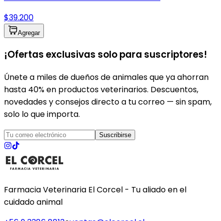
$39.200
Agregar
¡Ofertas exclusivas solo para suscriptores!
Únete a miles de dueños de animales que ya ahorran
hasta 40% en productos veterinarios. Descuentos,
novedades y consejos directo a tu correo — sin spam,
solo lo que importa.
Suscribirse
Farmacia Veterinaria El Corcel - Tu aliado en el
cuidado animal