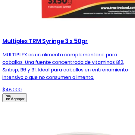
Multiplex TRM Syringe 3 x 50gr
MULTIPLEX es un alimento complementario para
caballos. Una fuente concentrada de vitaminas B12,
&nbsp; B6 y B1. Ideal para caballos en entrenamiento
intensivo o que no consumen alimento.
$48.000
Agregar