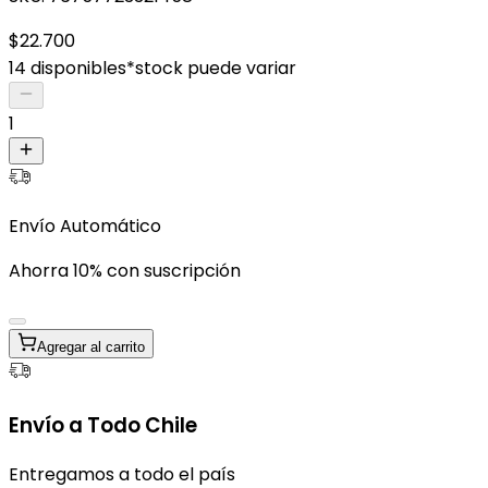
$22.700
14 disponibles
*stock puede variar
1
Envío Automático
Ahorra 10% con suscripción
Agregar al carrito
Envío a Todo Chile
Entregamos a todo el país