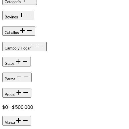
Categoría
Bovinos
Caballos
Campo y Hogar
Gatos
Perros
Precio
$0
—
$500.000
Marca