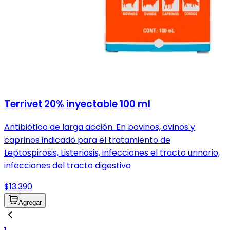
Terrivet 20% inyectable 100 ml
Antibiótico de larga acción. En bovinos, ovinos y
caprinos indicado para el tratamiento de
Leptospirosis, Listeriosis, infecciones el tracto urinario,
infecciones del tracto digestivo
$13.390
Agregar