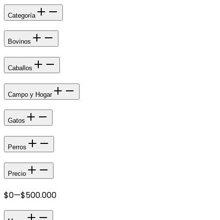
Categoría
Bovinos
Caballos
Campo y Hogar
Gatos
Perros
Precio
$0
—
$500.000