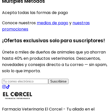
Múltiples Métodos
Acepta todas las formas de pago
Conoce nuestros
medios de pago
y
nuestras
promociones
¡Ofertas exclusivas solo para suscriptores!
Únete a miles de dueños de animales que ya ahorran
hasta 40% en productos veterinarios. Descuentos,
novedades y consejos directo a tu correo — sin spam,
solo lo que importa.
Suscribirse
Farmacia Veterinaria El Corcel - Tu aliado en el