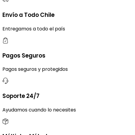
Envío a Todo Chile
Entregamos a todo el país
Pagos Seguros
Pagos seguros y protegidos
Soporte 24/7
Ayudamos cuando lo necesites