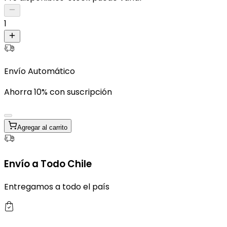
1
Envío Automático
Ahorra 10% con suscripción
Agregar al carrito
Envío a Todo Chile
Entregamos a todo el país