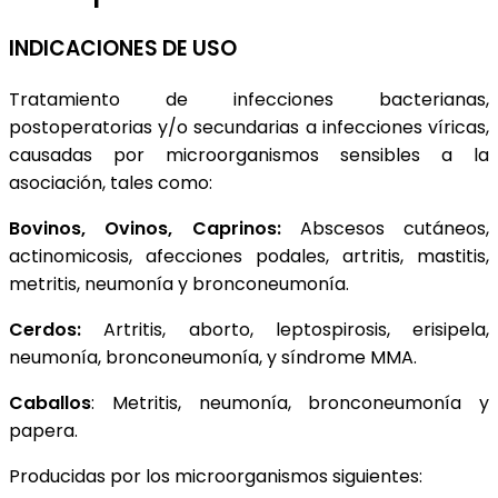
INDICACIONES DE USO
Tratamiento de infecciones bacterianas,
postoperatorias y/o secundarias a infecciones víricas,
causadas por microorganismos sensibles a la
asociación, tales como:
Bovinos, Ovinos, Caprinos:
Abscesos cutáneos,
actinomicosis, afecciones podales, artritis, mastitis,
metritis, neumonía y bronconeumonía.
Cerdos:
Artritis, aborto, leptospirosis, erisipela,
neumonía, bronconeumonía, y síndrome MMA.
Caballos
: Metritis, neumonía, bronconeumonía y
papera.
Producidas por los microorganismos siguientes: