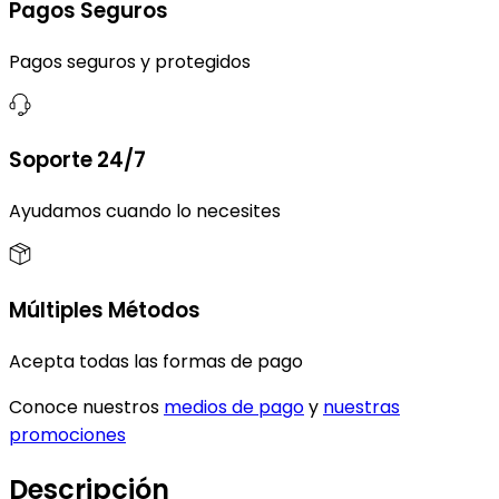
Pagos Seguros
Pagos seguros y protegidos
Soporte 24/7
Ayudamos cuando lo necesites
Múltiples Métodos
Acepta todas las formas de pago
Conoce nuestros
medios de pago
y
nuestras
promociones
Descripción