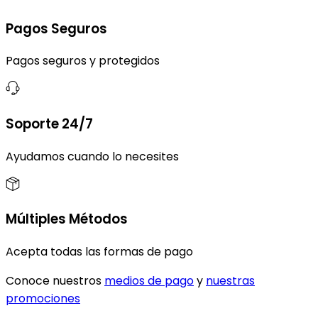
Pagos Seguros
Pagos seguros y protegidos
Soporte 24/7
Ayudamos cuando lo necesites
Múltiples Métodos
Acepta todas las formas de pago
Conoce nuestros
medios de pago
y
nuestras
promociones