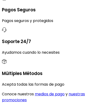
Pagos Seguros
Pagos seguros y protegidos
Soporte 24/7
Ayudamos cuando lo necesites
Múltiples Métodos
Acepta todas las formas de pago
Conoce nuestros
medios de pago
y
nuestras
promociones