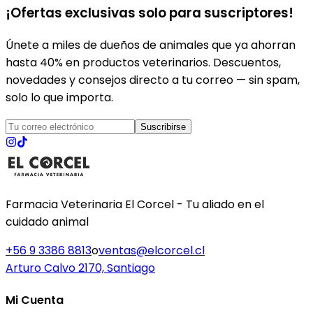
¡Ofertas exclusivas solo para suscriptores!
Únete a miles de dueños de animales que ya ahorran
hasta 40% en productos veterinarios. Descuentos,
novedades y consejos directo a tu correo — sin spam,
solo lo que importa.
Suscribirse
Farmacia Veterinaria El Corcel - Tu aliado en el
cuidado animal
+56 9 3386 8813
o
ventas@elcorcel.cl
Arturo Calvo 2170, Santiago
Mi Cuenta