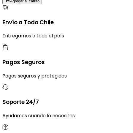
Agregar al carrito
Envío a Todo Chile
Entregamos a todo el país
Pagos Seguros
Pagos seguros y protegidos
Soporte 24/7
Ayudamos cuando lo necesites