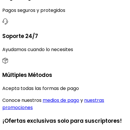
Pagos seguros y protegidos
Soporte 24/7
Ayudamos cuando lo necesites
Múltiples Métodos
Acepta todas las formas de pago
Conoce nuestros
medios de pago
y
nuestras
promociones
¡Ofertas exclusivas solo para suscriptores!