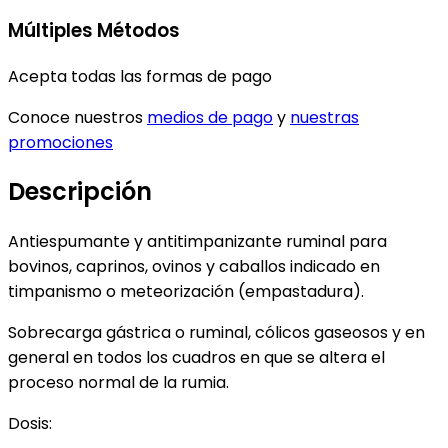
Múltiples Métodos
Acepta todas las formas de pago
Conoce nuestros
medios de pago
y
nuestras
promociones
Descripción
Antiespumante y antitimpanizante ruminal para
bovinos, caprinos, ovinos y caballos indicado en
timpanismo o meteorización (empastadura).
Sobrecarga gástrica o ruminal, cólicos gaseosos y en
general en todos los cuadros en que se altera el
proceso normal de la rumia.
Dosis: