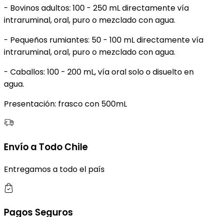
- Bovinos adultos: 100 - 250 mL directamente vía
intraruminal, oral, puro o mezclado con agua.
- Pequeños rumiantes: 50 - 100 mL directamente vía
intraruminal, oral, puro o mezclado con agua.
- Caballos: 100 - 200 mL, vía oral solo o disuelto en
agua.
Presentación: frasco con 500mL
Envío a Todo Chile
Entregamos a todo el país
Pagos Seguros