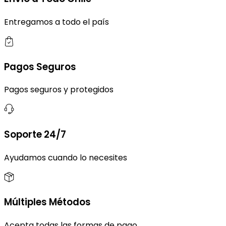
Entregamos a todo el país
Pagos Seguros
Pagos seguros y protegidos
Soporte 24/7
Ayudamos cuando lo necesites
Múltiples Métodos
Acepta todas las formas de pago