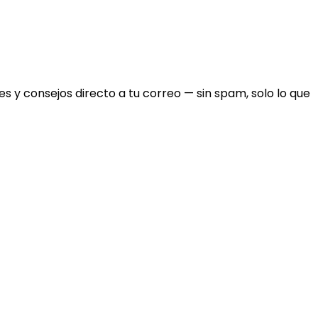
 y consejos directo a tu correo — sin spam, solo lo que