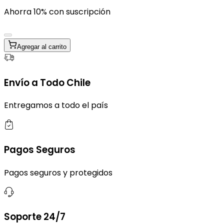
Ahorra 10% con suscripción
Agregar al carrito
Envío a Todo Chile
Entregamos a todo el país
Pagos Seguros
Pagos seguros y protegidos
Soporte 24/7