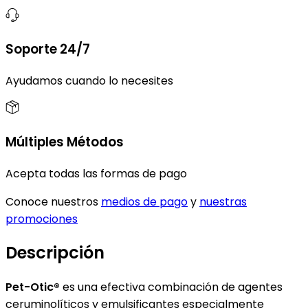
Soporte 24/7
Ayudamos cuando lo necesites
Múltiples Métodos
Acepta todas las formas de pago
Conoce nuestros
medios de pago
y
nuestras
promociones
Descripción
Pet-Otic®
es una efectiva combinación de agentes
ceruminolíticos y emulsificantes especialmente