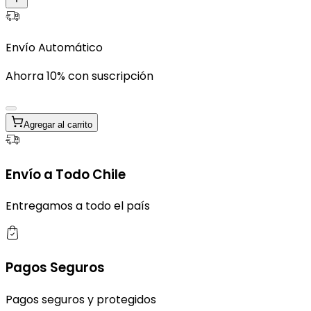
Envío Automático
Ahorra 10% con suscripción
Agregar al carrito
Envío a Todo Chile
Entregamos a todo el país
Pagos Seguros
Pagos seguros y protegidos