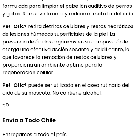
formulada para limpiar el pabellón auditivo de perros
y gatos. Remueve la cera y reduce el mal olor del oído.
Pet-Otic®
retira detritos celulares y restos necróticos
de lesiones húmedas superficiales de la piel. La
presencia de ácidos orgánicos en su composición le
otorga una efectiva acción secante y acidificante, lo
que favorece la remoción de restos celulares y
proporciona un ambiente óptimo para la
regeneración celular.
Pet-Otic®
puede ser utilizado en el aseo rutinario del
oído de su mascota. No contiene alcohol.
Envío a Todo Chile
Entregamos a todo el país