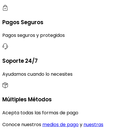
Pagos Seguros
Pagos seguros y protegidos
Soporte 24/7
Ayudamos cuando lo necesites
Múltiples Métodos
Acepta todas las formas de pago
Conoce nuestros
medios de pago
y
nuestras