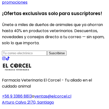
promociones
¡Ofertas exclusivas solo para suscriptores!
Únete a miles de dueños de animales que ya ahorran
hasta 40% en productos veterinarios. Descuentos,
novedades y consejos directo a tu correo — sin spam,
solo lo que importa.
Suscribirse
Farmacia Veterinaria El Corcel - Tu aliado en el
cuidado animal
+56 9 3386 8813
o
ventas@elcorcel.cl
Arturo Calvo 2170, Santiago