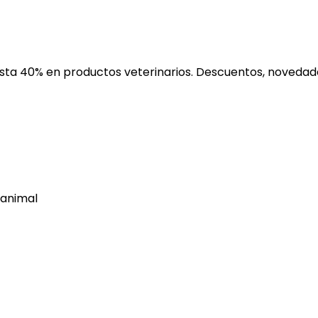
ta 40% en productos veterinarios. Descuentos, novedades
 animal