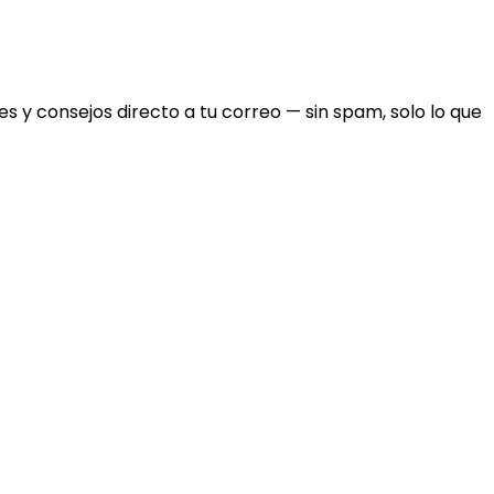
 y consejos directo a tu correo — sin spam, solo lo que