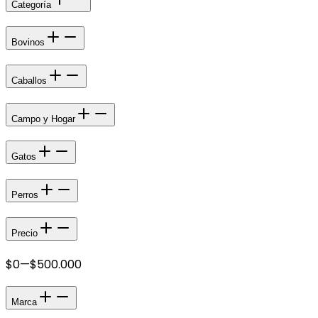
Categoría
Bovinos
Caballos
Campo y Hogar
Gatos
Perros
Precio
$0
—
$500.000
Marca