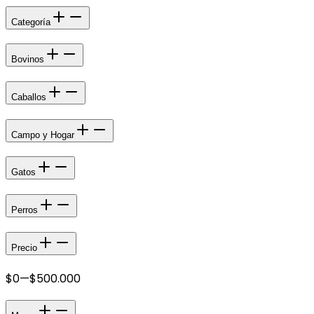
Categoría
Bovinos
Caballos
Campo y Hogar
Gatos
Perros
Precio
$0
—
$500.000