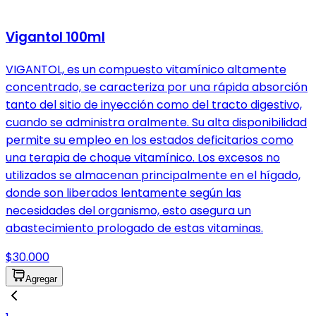
Vigantol 100ml
VIGANTOL, es un compuesto vitamínico altamente
concentrado, se caracteriza por una rápida absorción
tanto del sitio de inyección como del tracto digestivo,
cuando se administra oralmente. Su alta disponibilidad
permite su empleo en los estados deficitarios como
una terapia de choque vitamínico. Los excesos no
utilizados se almacenan principalmente en el hígado,
donde son liberados lentamente según las
necesidades del organismo, esto asegura un
abastecimiento prologado de estas vitaminas.
$30.000
Agregar