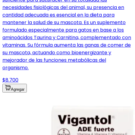
necesidades fisiológicas del animal, su presencia en
cantidad adecuada es esencial en la dieta para
mantener la salud de su mascota. Es un suplemento
formulado especialmente para gatos en base a los
aminoácidos Taurina y Carnitina, complementado con
vitaminas. Su fórmula aumenta las ganas de comer de
su mascota, actuando como bioenergizante y
mejorador de las funciones metabólicas del
organismo.
$8.700
Agregar