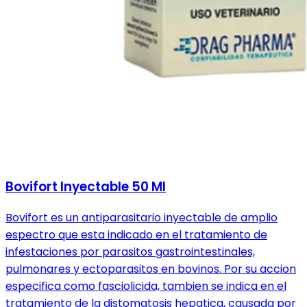
Bovifort Inyectable 50 Ml
Bovifort es un antiparasitario inyectable de amplio
espectro que esta indicado en el tratamiento de
infestaciones por parasitos gastrointestinales,
pulmonares y ectoparasitos en bovinos. Por su accion
especifica como fasciolicida, tambien se indica en el
tratamiento de la distomatosis hepatica, causada por