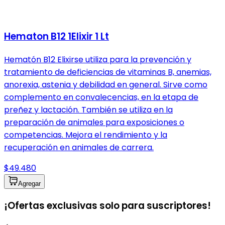
Hematon B12 1Elixir 1 Lt
Hematón B12 Elixirse utiliza para la prevención y
tratamiento de deficiencias de vitaminas B, anemias,
anorexia, astenia y debilidad en general. Sirve como
complemento en convalecencias, en la etapa de
preñez y lactación. También se utiliza en la
preparación de animales para exposiciones o
competencias. Mejora el rendimiento y la
recuperación en animales de carrera.
$49.480
Agregar
¡Ofertas exclusivas solo para suscriptores!