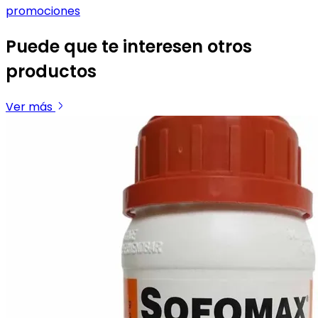
promociones
Puede que te interesen otros
productos
Ver más