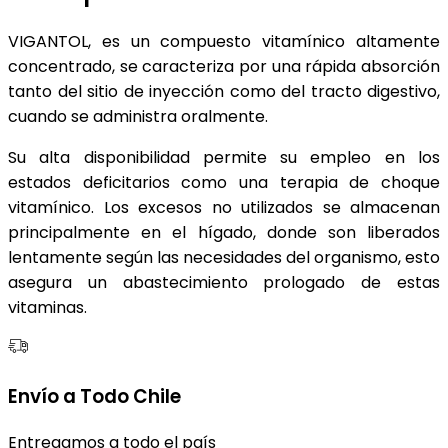
VIGANTOL, es un compuesto vitamínico altamente
concentrado, se caracteriza por una rápida absorción
tanto del sitio de inyección como del tracto digestivo,
cuando se administra oralmente.
Su alta disponibilidad permite su empleo en los
estados deficitarios como una terapia de choque
vitamínico. Los excesos no utilizados se almacenan
principalmente en el hígado, donde son liberados
lentamente según las necesidades del organismo, esto
asegura un abastecimiento prologado de estas
vitaminas.
Envío a Todo Chile
Entregamos a todo el país