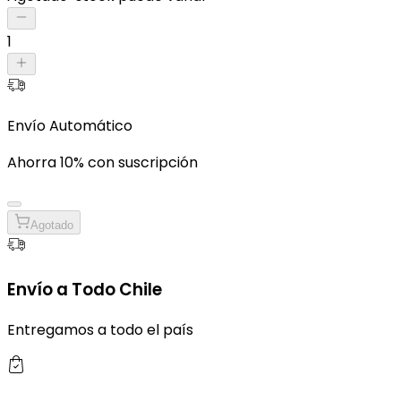
1
Envío Automático
Ahorra 10% con suscripción
Agotado
Envío a Todo Chile
Entregamos a todo el país