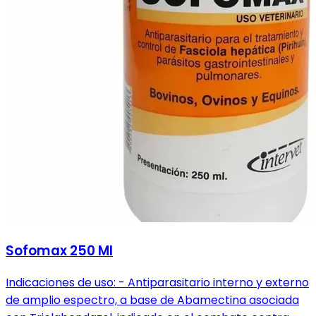
Sofomax 250 Ml
Indicaciones de uso: - Antiparasitario interno y externo
de amplio espectro, a base de Abamectina asociada