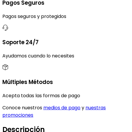
Pagos Seguros
Pagos seguros y protegidos
Soporte 24/7
Ayudamos cuando lo necesites
Múltiples Métodos
Acepta todas las formas de pago
Conoce nuestros
medios de pago
y
nuestras
promociones
Descripción