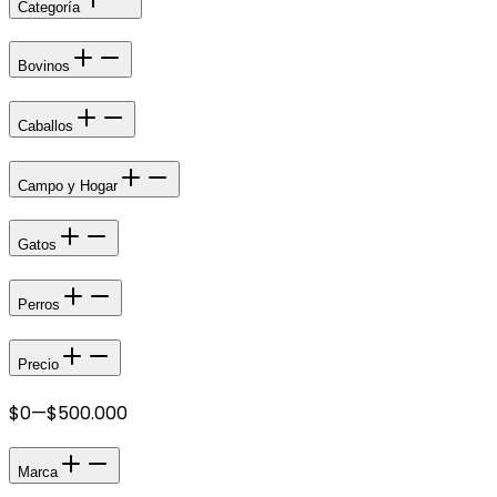
Categoría
Bovinos
Caballos
Campo y Hogar
Gatos
Perros
Precio
$0
—
$500.000
Marca