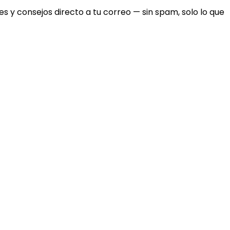
 y consejos directo a tu correo — sin spam, solo lo que