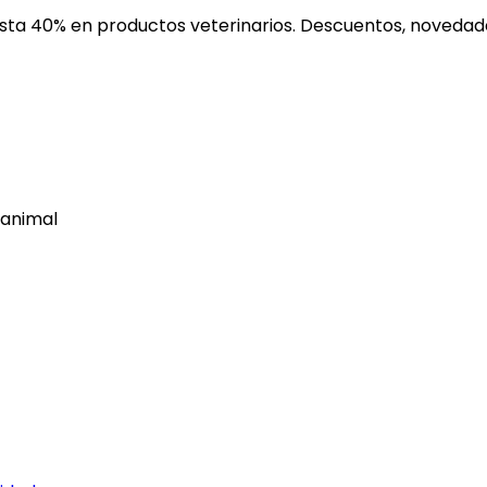
ta 40% en productos veterinarios. Descuentos, novedades
 animal