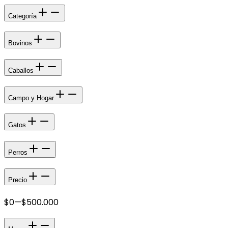
Categoría
Bovinos
Caballos
Campo y Hogar
Gatos
Perros
Precio
$0
—
$500.000