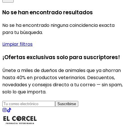
No se han encontrado resultados
No se ha encontrado ninguna coincidencia exacta
para tu búsqueda.
Limpiar filtros
¡Ofertas exclusivas solo para suscriptores!
Únete a miles de dueños de animales que ya ahorran
hasta 40% en productos veterinarios. Descuentos,
novedades y consejos directo a tu correo — sin spam,
solo lo que importa.
Suscribirse