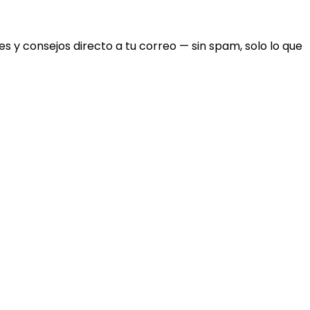
 y consejos directo a tu correo — sin spam, solo lo que