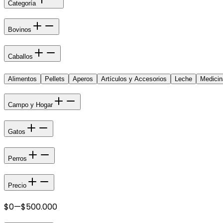
Categoría
Bovinos
Caballos
Alimentos
Pellets
Aperos
Artículos y Accesorios
Leche
Medicin
Campo y Hogar
Gatos
Perros
Precio
$0
—
$500.000