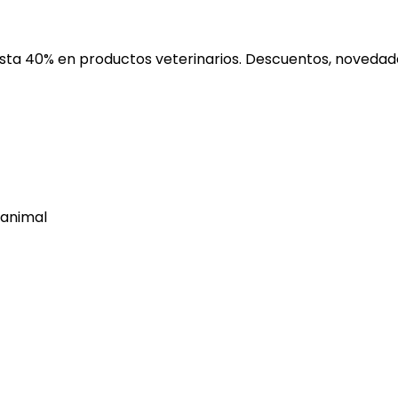
ta 40% en productos veterinarios. Descuentos, novedades
 animal