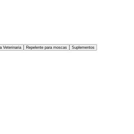
a Veterinaria
Repelente para moscas
Suplementos