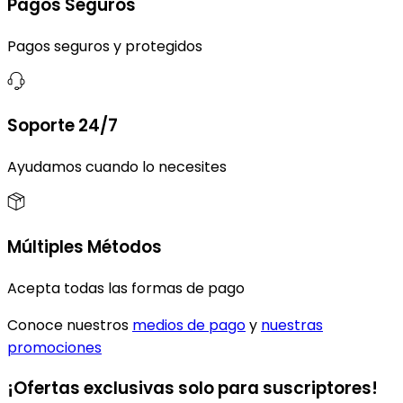
Pagos Seguros
Pagos seguros y protegidos
Soporte 24/7
Ayudamos cuando lo necesites
Múltiples Métodos
Acepta todas las formas de pago
Conoce nuestros
medios de pago
y
nuestras
promociones
¡Ofertas exclusivas solo para suscriptores!