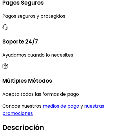
Pagos Seguros
Pagos seguros y protegidos
Soporte 24/7
Ayudamos cuando lo necesites
Múltiples Métodos
Acepta todas las formas de pago
Conoce nuestros
medios de pago
y
nuestras
promociones
Descripción