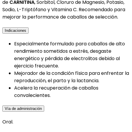
de
CARNITINA
, Sorbitol, Cloruro de Magnesio, Potasio,
Sodio, L-Triptófano y Vitamina C. Recomendado para
mejorar la performance de caballos de selección.
Indicaciones
Especialmente formulado para caballos de alto
rendimiento sometidos a estrés, desgaste
energético y pérdida de electrolitos debido al
ejercicio frecuente.
Mejorador de la condición física para enfrentar la
reproducción, el parto y la lactancia.
Acelera la recuperación de caballos
convalecientes.
Vía de administración
Oral.