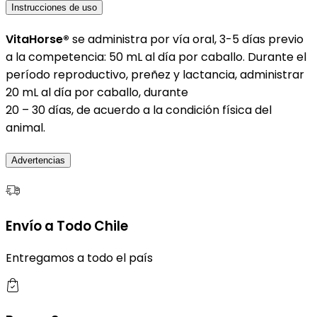
Instrucciones de uso
VitaHorse®
se administra por vía oral, 3-5 días previo
a la competencia: 50 mL al día por caballo. Durante el
período reproductivo, preñez y lactancia, administrar
20 mL al día por caballo, durante
20 – 30 días, de acuerdo a la condición física del
animal.
Advertencias
Envío a Todo Chile
Entregamos a todo el país