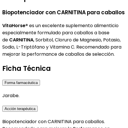
Biopotenciador con CARNITINA para caballos
VitaHorse
®
es un excelente suplemento alimenticio
especialmente formulado para caballos a base
de
CARNITINA
, Sorbitol, Cloruro de Magnesio, Potasio,
Sodio, L-Triptófano y Vitamina C. Recomendado para
mejorar la performance de caballos de selección.
Ficha Técnica
Forma farmacéutica
Jarabe.
Acción terapéutica
Biopotenciador con CARNITINA para caballos.