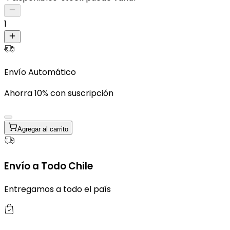
1
Envío Automático
Ahorra 10% con suscripción
Agregar al carrito
Envío a Todo Chile
Entregamos a todo el país