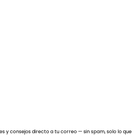
 y consejos directo a tu correo — sin spam, solo lo que