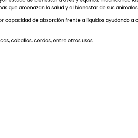
as que amenazan la salud y el bienestar de sus animales 
r capacidad de absorción frente a líquidos ayudando a c
as, caballos, cerdos, entre otros usos.