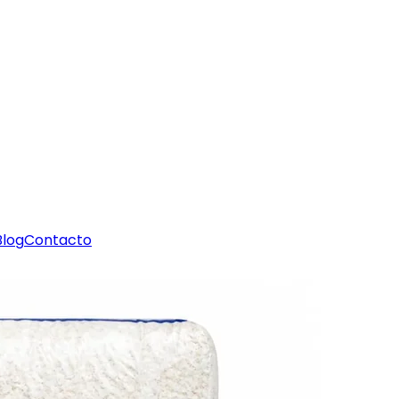
Blog
Contacto