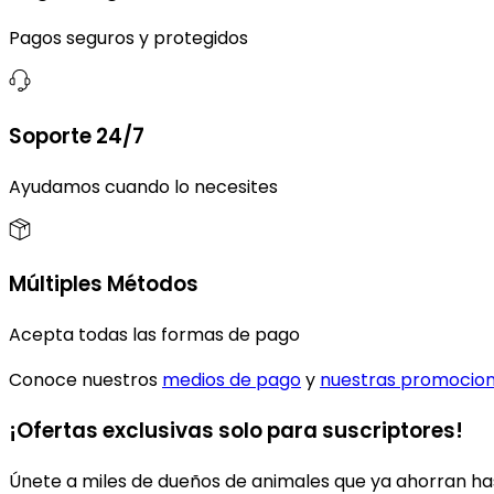
Pagos seguros y protegidos
Soporte 24/7
Ayudamos cuando lo necesites
Múltiples Métodos
Acepta todas las formas de pago
Conoce nuestros
medios de pago
y
nuestras promocio
¡Ofertas exclusivas solo para suscriptores!
Únete a miles de dueños de animales que ya ahorran has