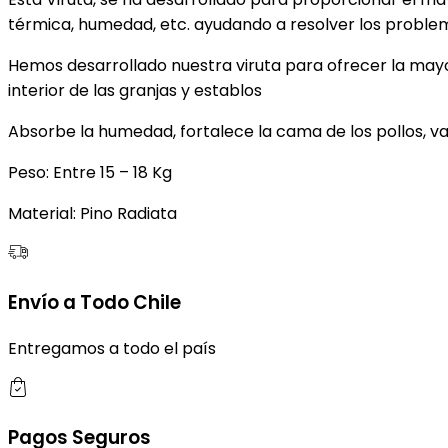
térmica, humedad, etc. ayudando a resolver los problem
Hemos desarrollado nuestra viruta para ofrecer la mayo
interior de las granjas y establos
Absorbe la humedad, fortalece la cama de los pollos, vac
Peso: Entre 15 – 18 Kg
Material: Pino Radiata
Envío a Todo Chile
Entregamos a todo el país
Pagos Seguros