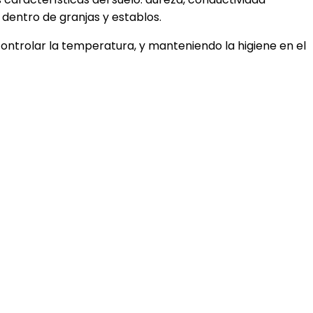
dentro de granjas y establos.
ontrolar la temperatura, y manteniendo la higiene en el