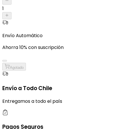
1
Envío Automático
Ahorra 10% con suscripción
Agotado
Envío a Todo Chile
Entregamos a todo el país
Pagos Seguros