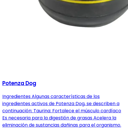
Potenza Dog
Ingredientes Algunas características de los
ingredientes activos de Potenza Dog, se describen a
continuación: Taurina: Fortalece el músculo cardíaco
Es necesaria para la digestión de grasas Acelera la
eliminación de sustancias dañinas para el organismo.