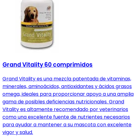
Grand Vitality 60 comprimidos
Grand Vitality es una mezcla patentada de vitaminas,
minerales, aminoácidos, antioxidantes y ácidos grasos
omega, ideales para proporcionar apoyo a una amplia
gama de posibles deficiencias nutricionales. Grand
Vitality es altamente recomendado por veterinarios
como una excelente fuente de nutrientes necesarios
para ayudar a mantener a su mascota con excelente
vigor y salud.