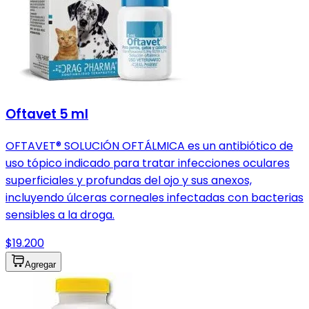
Oftavet 5 ml
OFTAVET® SOLUCIÓN OFTÁLMICA es un antibiótico de
uso tópico indicado para tratar infecciones oculares
superficiales y profundas del ojo y sus anexos,
incluyendo úlceras corneales infectadas con bacterias
sensibles a la droga.
$19.200
Agregar