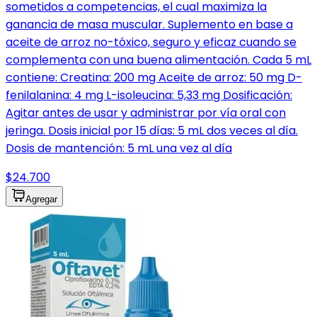
sometidos a competencias, el cual maximiza la
ganancia de masa muscular. Suplemento en base a
aceite de arroz no-tóxico, seguro y eficaz cuando se
complementa con una buena alimentación. Cada 5 mL
contiene: Creatina: 200 mg Aceite de arroz: 50 mg D-
fenilalanina: 4 mg L-isoleucina: 5,33 mg Dosificación:
Agitar antes de usar y administrar por vía oral con
jeringa. Dosis inicial por 15 días: 5 mL dos veces al día.
Dosis de mantención: 5 mL una vez al día
$24.700
Agregar