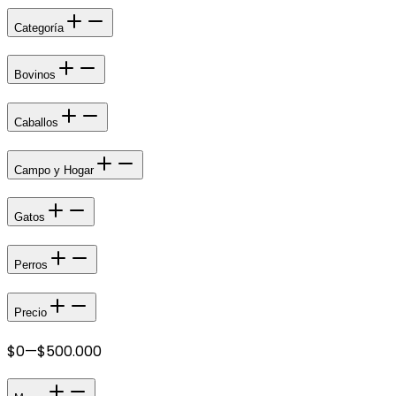
Categoría
Bovinos
Caballos
Campo y Hogar
Gatos
Perros
Precio
$0
—
$500.000