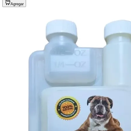
Agregar