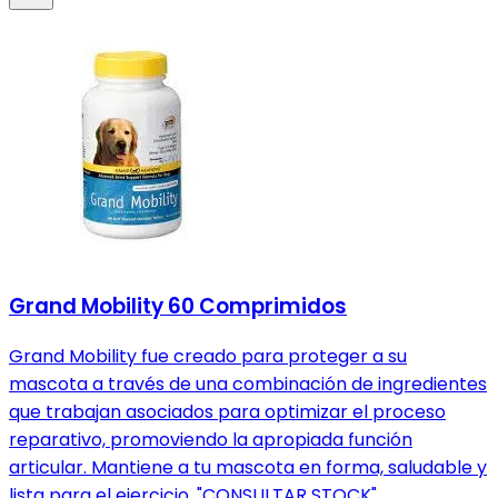
Grand Mobility 60 Comprimidos
Grand Mobility fue creado para proteger a su
mascota a través de una combinación de ingredientes
que trabajan asociados para optimizar el proceso
reparativo, promoviendo la apropiada función
articular. Mantiene a tu mascota en forma, saludable y
lista para el ejercicio. "CONSULTAR STOCK"