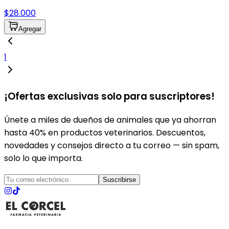
$28.000
Agregar
1
¡Ofertas exclusivas solo para suscriptores!
Únete a miles de dueños de animales que ya ahorran
hasta 40% en productos veterinarios. Descuentos,
novedades y consejos directo a tu correo — sin spam,
solo lo que importa.
Suscribirse