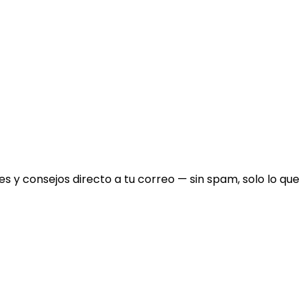
 y consejos directo a tu correo — sin spam, solo lo que