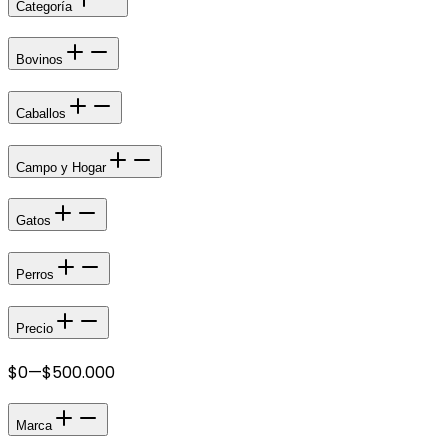
Categoría
Bovinos
Caballos
Campo y Hogar
Gatos
Perros
Precio
$0
—
$500.000
Marca