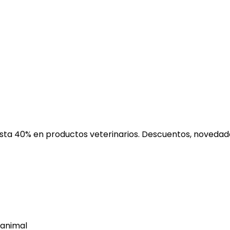
ta 40% en productos veterinarios. Descuentos, novedades
 animal