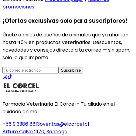
promociones
¡Ofertas exclusivas solo para suscriptores!
Únete a miles de dueños de animales que ya ahorran
hasta 40% en productos veterinarios. Descuentos,
novedades y consejos directo a tu correo — sin spam,
solo lo que importa.
Suscribirse
Farmacia Veterinaria El Corcel - Tu aliado en el
cuidado animal
+56 9 3386 8813
o
ventas@elcorcel.cl
Arturo Calvo 2170, Santiago