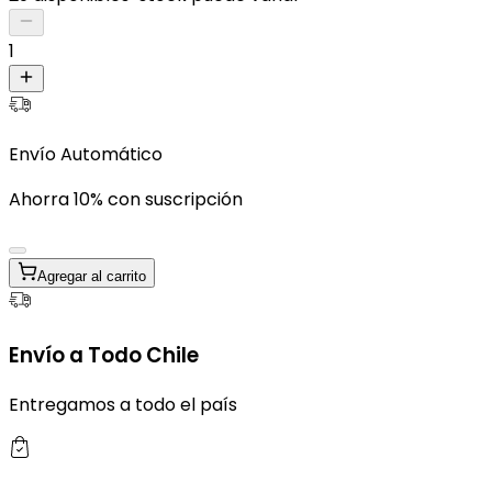
1
Envío Automático
Ahorra 10% con suscripción
Agregar al carrito
Envío a Todo Chile
Entregamos a todo el país