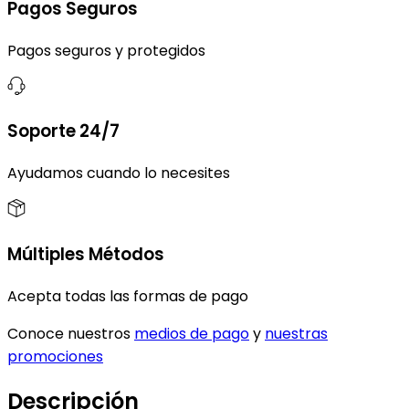
Pagos Seguros
Pagos seguros y protegidos
Soporte 24/7
Ayudamos cuando lo necesites
Múltiples Métodos
Acepta todas las formas de pago
Conoce nuestros
medios de pago
y
nuestras
promociones
Descripción