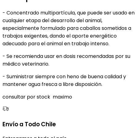
- Concentrado multipartícula, que puede ser usado en
cualquier etapa del desarrollo del animal,
especialmente formulado para caballos sometidos a
trabajos exigentes, dando el aporte energético
adecuado para el animal en trabajo intenso.
- Se recomienda usar en dosis recomendadas por su
médico veterinario.
- Suministrar siempre con heno de buena calidad y
mantener agua fresca a libre disposición.
consultar por stock maximo
Envío a Todo Chile