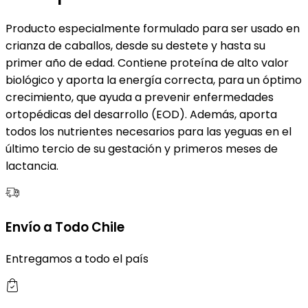
Producto especialmente formulado para ser usado en
crianza de caballos, desde su destete y hasta su
primer año de edad. Contiene proteína de alto valor
biológico y aporta la energía correcta, para un óptimo
crecimiento, que ayuda a prevenir enfermedades
ortopédicas del desarrollo (EOD). Además, aporta
todos los nutrientes necesarios para las yeguas en el
último tercio de su gestación y primeros meses de
lactancia.
Envío a Todo Chile
Entregamos a todo el país