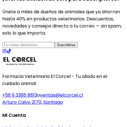
Únete a miles de dueños de animales que ya ahorran
hasta 40% en productos veterinarios. Descuentos,
novedades y consejos directo a tu correo — sin spam,
solo lo que importa.
Suscribirse
Farmacia Veterinaria El Corcel - Tu aliado en el
cuidado animal
+56 9 3386 8813
o
ventas@elcorcel.cl
Arturo Calvo 2170, Santiago
Mi Cuenta