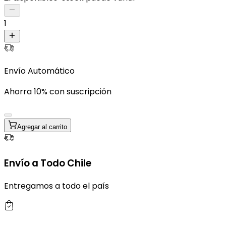
1
Envío Automático
Ahorra 10% con suscripción
Agregar al carrito
Envío a Todo Chile
Entregamos a todo el país