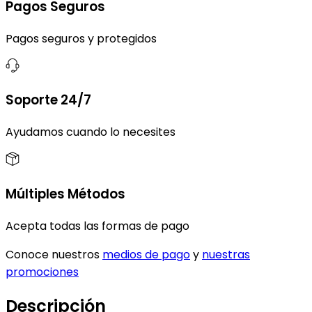
Pagos Seguros
Pagos seguros y protegidos
Soporte 24/7
Ayudamos cuando lo necesites
Múltiples Métodos
Acepta todas las formas de pago
Conoce nuestros
medios de pago
y
nuestras
promociones
Descripción