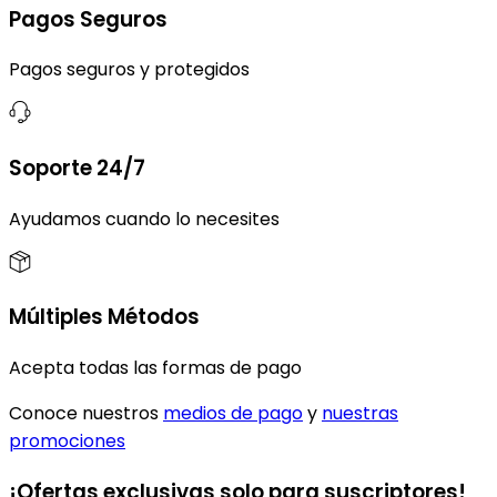
Pagos Seguros
Pagos seguros y protegidos
Soporte 24/7
Ayudamos cuando lo necesites
Múltiples Métodos
Acepta todas las formas de pago
Conoce nuestros
medios de pago
y
nuestras
promociones
¡Ofertas exclusivas solo para suscriptores!