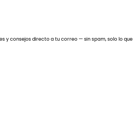
 y consejos directo a tu correo — sin spam, solo lo que