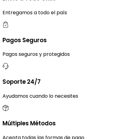
Entregamos a todo el país
Pagos Seguros
Pagos seguros y protegidos
Soporte 24/7
Ayudamos cuando lo necesites
Múltiples Métodos
Acepta todas las formas de pago