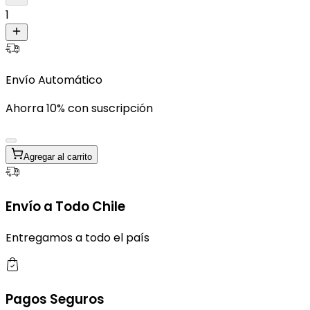
1
Envío Automático
Ahorra 10% con suscripción
Agregar al carrito
Envío a Todo Chile
Entregamos a todo el país
Pagos Seguros