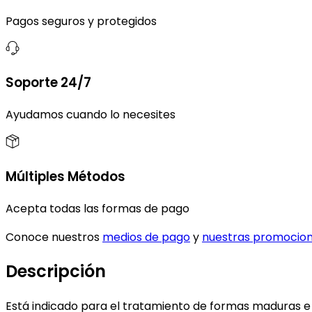
Pagos seguros y protegidos
Soporte 24/7
Ayudamos cuando lo necesites
Múltiples Métodos
Acepta todas las formas de pago
Conoce nuestros
medios de pago
y
nuestras promocio
Descripción
Está indicado para el tratamiento de formas maduras e i