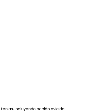
enias, incluyendo acción ovicida.