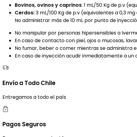
Bovinos, ovinos y caprinos
: 1 mL/50 Kg de p.v (eq
Cerdos:
3 mL/100 Kg de p.v (equivalentes a 0,3 mg 
No administrar más de 10 mL por punto de inyecció
No manipular por personas hipersensibles a Iverm
En caso de contacto con piel, ojos o mucosas, la
No fumar, beber o comer mientras se administra e
En caso de inyección acudir inmediatamente a un c
Envío a Todo Chile
Entregamos a todo el país
Pagos Seguros