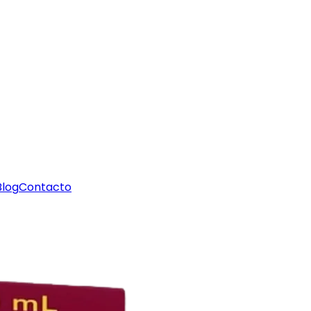
Blog
Contacto