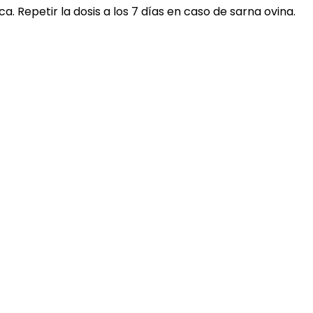
a. Repetir la dosis a los 7 días en caso de sarna ovina.