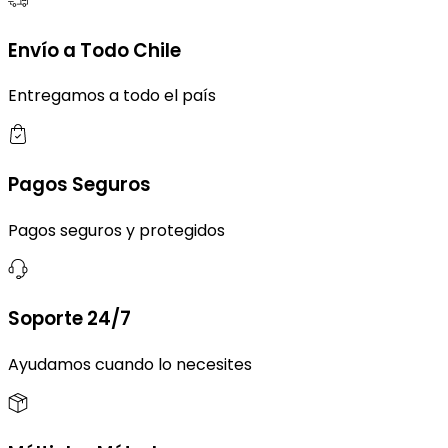
Envío a Todo Chile
Entregamos a todo el país
Pagos Seguros
Pagos seguros y protegidos
Soporte 24/7
Ayudamos cuando lo necesites