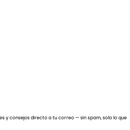
 y consejos directo a tu correo — sin spam, solo lo que