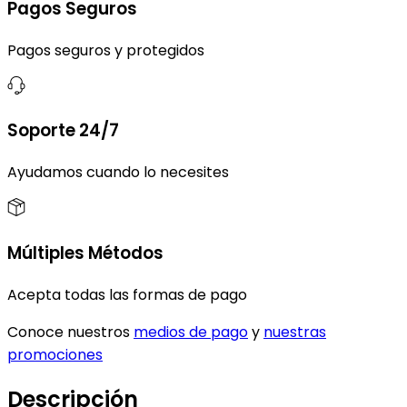
Pagos Seguros
Pagos seguros y protegidos
Soporte 24/7
Ayudamos cuando lo necesites
Múltiples Métodos
Acepta todas las formas de pago
Conoce nuestros
medios de pago
y
nuestras
promociones
Descripción