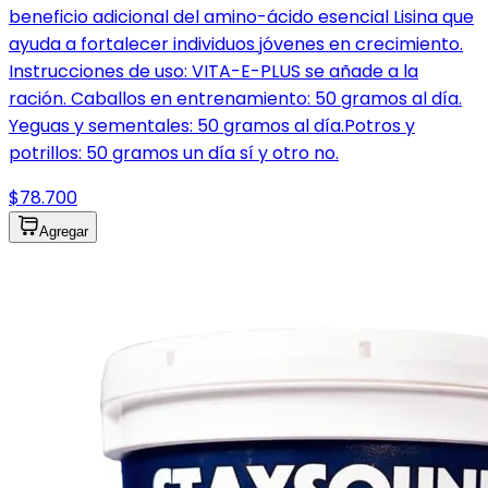
beneficio adicional del amino-ácido esencial Lisina que
ayuda a fortalecer individuos jóvenes en crecimiento.
Instrucciones de uso: VITA-E-PLUS se añade a la
ración. Caballos en entrenamiento: 50 gramos al día.
Yeguas y sementales: 50 gramos al día.Potros y
potrillos: 50 gramos un día sí y otro no.
$78.700
Agregar