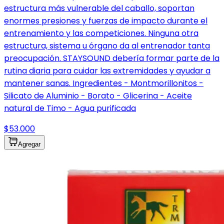
estructura más vulnerable del caballo, soportan
enormes presiones y fuerzas de impacto durante el
entrenamiento y las competiciones. Ninguna otra
estructura, sistema u órgano da al entrenador tanta
preocupación. STAYSOUND debería formar parte de la
rutina diaria para cuidar las extremidades y ayudar a
mantener sanas. Ingredientes - Montmorillonitos -
Silicato de Aluminio - Borato - Glicerina - Aceite
natural de Timo - Agua purificada
$53.000
Agregar