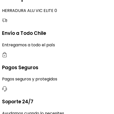
HERRADURA ALU VIC ELITE 0
Envío a Todo Chile
Entregamos a todo el país
Pagos Seguros
Pagos seguros y protegidos
Soporte 24/7
Ayudamos cuando lo necesites