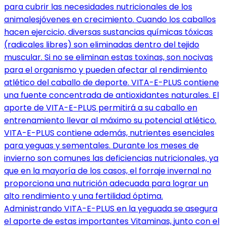
para cubrir las necesidades nutricionales de los
animalesjóvenes en crecimiento. Cuando los caballos
hacen ejercicio, diversas sustancias químicas tóxicas
(radicales libres) son eliminadas dentro del tejido
muscular. Si no se eliminan estas toxinas, son nocivas
para el organismo y pueden afectar al rendimiento
atlético del caballo de deporte. VITA-E-PLUS contiene
una fuente concentrada de antioxidantes naturales. El
aporte de VITA-E-PLUS permitirá a su caballo en
entrenamiento llevar al máximo su potencial atlético.
VITA-E-PLUS contiene además, nutrientes esenciales
para yeguas y sementales. Durante los meses de
invierno son comunes las deficiencias nutricionales, ya
que en la mayoría de los casos, el forraje invernal no
proporciona una nutrición adecuada para lograr un
alto rendimiento y una fertilidad óptima.
Administrando VITA-E-PLUS en la yeguada se asegura
el aporte de estas importantes Vitaminas, junto con el