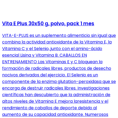
Vita E Plus 30x50 g, polvo, pack 1 mes
VITA-E-PLUS es un suplemento alimenticio sin igual que
combina la actividad antioxidante de la Vitamina E, la
Vitamina C y el Selenio, junto con el amino-ácido
esencial Lisina y Vitamina B. CABALLOS EN
ENTRENAMIENTO Las Vitaminas E y C bloquean la
formación de radicales libres, productos de desecho
nocivos derivados del ejercicio. El Selenio es un
componente de la enzima glutation-peroxidasa que se
encarga de destruir radicales libres. Investigaciones
científicas han descubierto que la administración de
altos niveles de Vitamina E mejora laresistencia y el
rendimiento de caballos de deporte debido al
aumento de su capacidad antioxidante. Numerosos