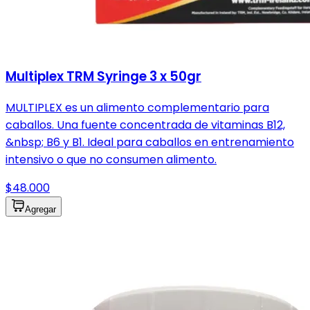
Multiplex TRM Syringe 3 x 50gr
MULTIPLEX es un alimento complementario para
caballos. Una fuente concentrada de vitaminas B12,
&nbsp; B6 y B1. Ideal para caballos en entrenamiento
intensivo o que no consumen alimento.
$48.000
Agregar