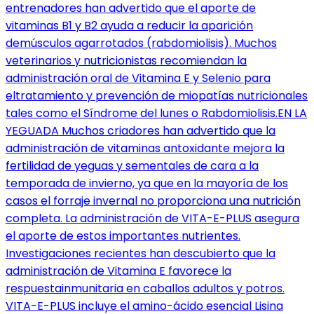
entrenadores han advertido que el aporte de
vitaminas B1 y B2 ayuda a reducir la aparición
demúsculos agarrotados (rabdomiolisis). Muchos
veterinarios y nutricionistas recomiendan la
administración oral de Vitamina E y Selenio para
eltratamiento y prevención de miopatías nutricionales
tales como el Síndrome del lunes o Rabdomiolisis.EN LA
YEGUADA Muchos criadores han advertido que la
administración de vitaminas antoxidante mejora la
fertilidad de yeguas y sementales de cara a la
temporada de invierno, ya que en la mayoría de los
casos el forraje invernal no proporciona una nutrición
completa. La administración de VITA-E-PLUS asegura
el aporte de estos importantes nutrientes.
Investigaciones recientes han descubierto que la
administración de Vitamina E favorece la
respuestainmunitaria en caballos adultos y potros.
VITA-E-PLUS incluye el amino-ácido esencial Lisina