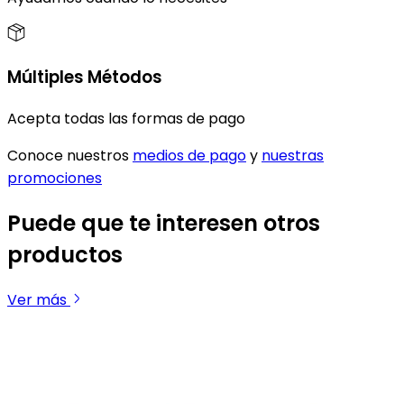
Múltiples Métodos
Acepta todas las formas de pago
Conoce nuestros
medios de pago
y
nuestras
promociones
Puede que te interesen otros
productos
Ver más