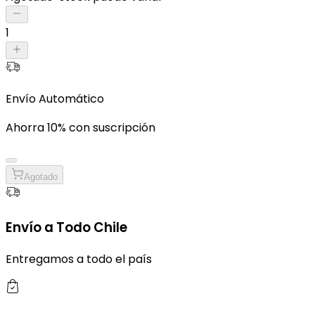
1
Envío Automático
Ahorra 10% con suscripción
Agotado
Envío a Todo Chile
Entregamos a todo el país