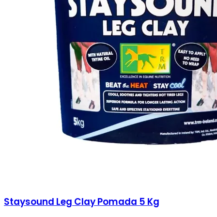
Staysound Leg Clay Pomada 5 Kg