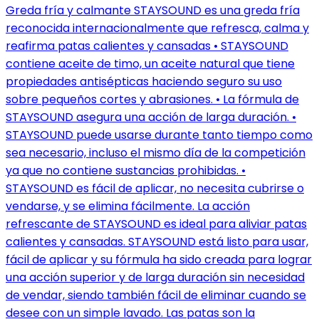
Greda fría y calmante STAYSOUND es una greda fría
reconocida internacionalmente que refresca, calma y
reafirma patas calientes y cansadas • STAYSOUND
contiene aceite de timo, un aceite natural que tiene
propiedades antisépticas haciendo seguro su uso
sobre pequeños cortes y abrasiones. • La fórmula de
STAYSOUND asegura una acción de larga duración. •
STAYSOUND puede usarse durante tanto tiempo como
sea necesario, incluso el mismo día de la competición
ya que no contiene sustancias prohibidas. •
STAYSOUND es fácil de aplicar, no necesita cubrirse o
vendarse, y se elimina fácilmente. La acción
refrescante de STAYSOUND es ideal para aliviar patas
calientes y cansadas. STAYSOUND está listo para usar,
fácil de aplicar y su fórmula ha sido creada para lograr
una acción superior y de larga duración sin necesidad
de vendar, siendo también fácil de eliminar cuando se
desee con un simple lavado. Las patas son la