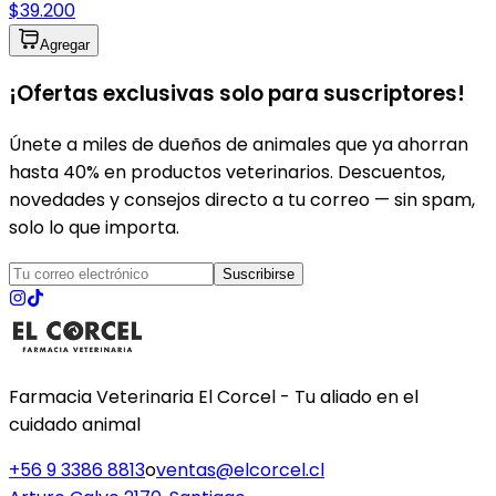
$39.200
Agregar
¡Ofertas exclusivas solo para suscriptores!
Únete a miles de dueños de animales que ya ahorran
hasta 40% en productos veterinarios. Descuentos,
novedades y consejos directo a tu correo — sin spam,
solo lo que importa.
Suscribirse
Farmacia Veterinaria El Corcel - Tu aliado en el
cuidado animal
+56 9 3386 8813
o
ventas@elcorcel.cl