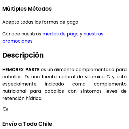
Múltiples Métodos
Acepta todas las formas de pago
Conoce nuestros
medios de pago
y
nuestras
promociones
Descripción
HEMOREX PASTE
es un alimento complementario para
caballos. Es una fuente natural de vitamina C y está
especialmente indicado como complemento
nutricional para caballos con síntomas leves de
retención hídrica.
Envío a Todo Chile