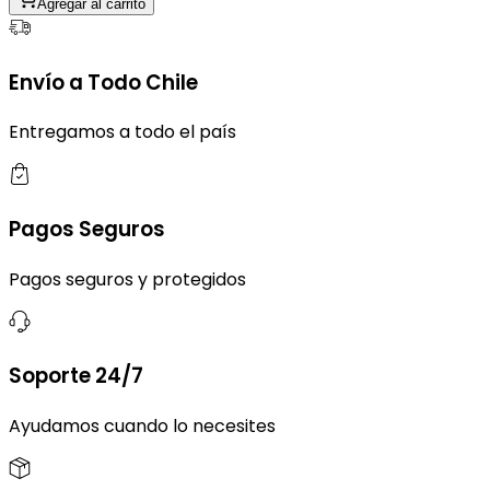
Agregar al carrito
Envío a Todo Chile
Entregamos a todo el país
Pagos Seguros
Pagos seguros y protegidos
Soporte 24/7
Ayudamos cuando lo necesites