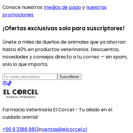
Conoce nuestros
medios de pago
y
nuestras
promociones
¡Ofertas exclusivas solo para suscriptores!
Únete a miles de dueños de animales que ya ahorran
hasta 40% en productos veterinarios. Descuentos,
novedades y consejos directo a tu correo — sin spam,
solo lo que importa.
Suscribirse
Farmacia Veterinaria El Corcel - Tu aliado en el
cuidado animal
+56 9 3386 8813
o
ventas@elcorcel.cl