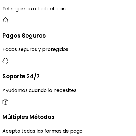
Entregamos a todo el país
Pagos Seguros
Pagos seguros y protegidos
Soporte 24/7
Ayudamos cuando lo necesites
Múltiples Métodos
Acepta todas las formas de pago