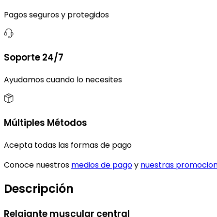
Pagos seguros y protegidos
Soporte 24/7
Ayudamos cuando lo necesites
Múltiples Métodos
Acepta todas las formas de pago
Conoce nuestros
medios de pago
y
nuestras promocio
Descripción
Relajante muscular central