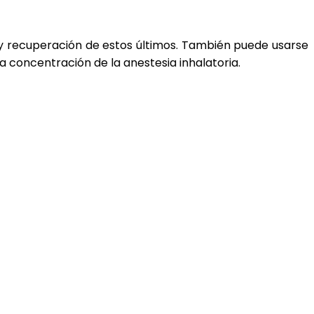
 y recuperación de estos últimos. También puede usarse
a concentración de la anestesia inhalatoria.