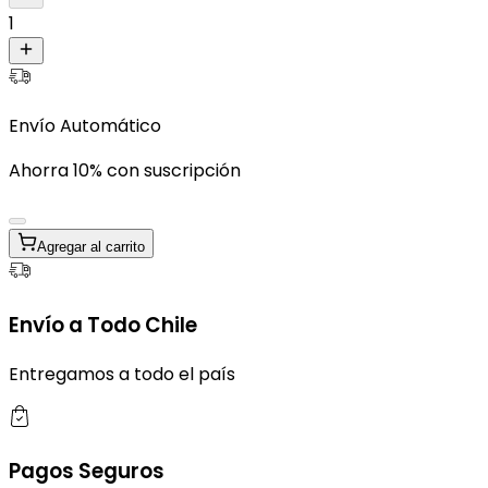
1
Envío Automático
Ahorra 10% con suscripción
Agregar al carrito
Envío a Todo Chile
Entregamos a todo el país
Pagos Seguros