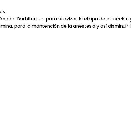
os.
ón con Barbitúricos para suavizar la etapa de inducción
na, para la mantención de la anestesia y así disminuir l