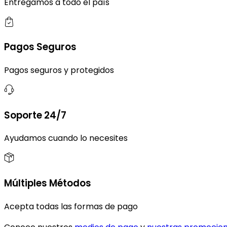
Entregamos a todo el país
Pagos Seguros
Pagos seguros y protegidos
Soporte 24/7
Ayudamos cuando lo necesites
Múltiples Métodos
Acepta todas las formas de pago