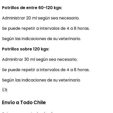
Potrillos de entre 60-120 kgs:
Administrar 20 ml según sea necesario.
Se puede repetir a intervalos de 4 a 8 horas.
Según las indicaciones de su veterinario.
Potrillos sobre 120 kgs:
Adminitrar 30 ml según sea necesario.
Se puede repetir a intervalos de 4 a 8 horas.
Según las indicaciones de su veterinario
Envío a Todo Chile