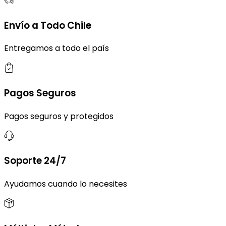
Envío a Todo Chile
Entregamos a todo el país
Pagos Seguros
Pagos seguros y protegidos
Soporte 24/7
Ayudamos cuando lo necesites