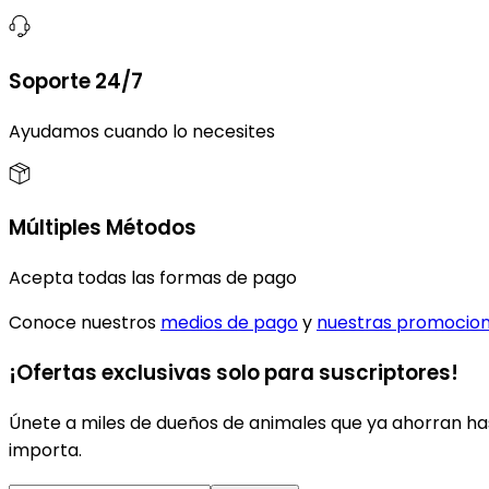
Soporte 24/7
Ayudamos cuando lo necesites
Múltiples Métodos
Acepta todas las formas de pago
Conoce nuestros
medios de pago
y
nuestras promocio
¡Ofertas exclusivas solo para suscriptores!
Únete a miles de dueños de animales que ya ahorran has
importa.