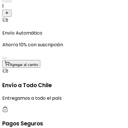
1
Envío Automático
Ahorra 10% con suscripción
Agregar al carrito
Envío a Todo Chile
Entregamos a todo el país
Pagos Seguros