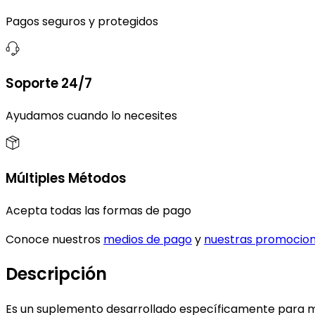
Pagos seguros y protegidos
Soporte 24/7
Ayudamos cuando lo necesites
Múltiples Métodos
Acepta todas las formas de pago
Conoce nuestros
medios de pago
y
nuestras promocio
Descripción
Es un suplemento desarrollado específicamente para man