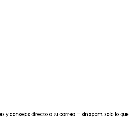
 y consejos directo a tu correo — sin spam, solo lo que