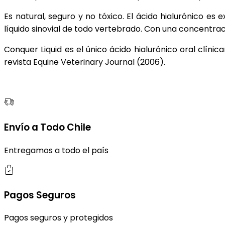
Es natural, seguro y no tóxico. El ácido hialurónico e
líquido sinovial de todo vertebrado. Con una concentrac
Conquer Liquid es el único ácido hialurónico oral clí
revista Equine Veterinary Journal (2006).
Envío a Todo Chile
Entregamos a todo el país
Pagos Seguros
Pagos seguros y protegidos