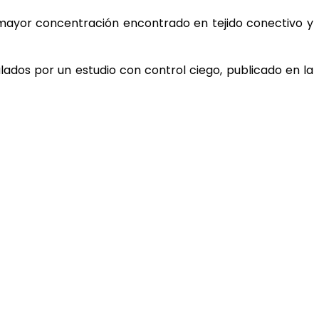
on mayor concentración encontrado en tejido conectivo y
ados por un estudio con control ciego, publicado en la