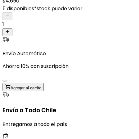
$4.650
5 disponibles
*stock puede variar
1
Envío Automático
Ahorra 10% con suscripción
Agregar al carrito
Envío a Todo Chile
Entregamos a todo el país