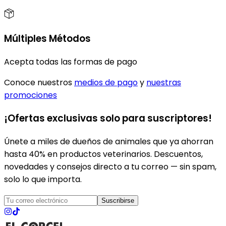
Múltiples Métodos
Acepta todas las formas de pago
Conoce nuestros
medios de pago
y
nuestras
promociones
¡Ofertas exclusivas solo para suscriptores!
Únete a miles de dueños de animales que ya ahorran
hasta 40% en productos veterinarios. Descuentos,
novedades y consejos directo a tu correo — sin spam,
solo lo que importa.
Suscribirse