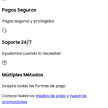
Pagos Seguros
Pagos seguros y protegidos
Soporte 24/7
Ayudamos cuando lo necesites
Múltiples Métodos
Acepta todas las formas de pago
Conoce nuestros
medios de pago
y
nuestras
promociones