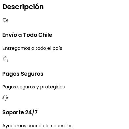
Descripción
Envío a Todo Chile
Entregamos a todo el país
Pagos Seguros
Pagos seguros y protegidos
Soporte 24/7
Ayudamos cuando lo necesites