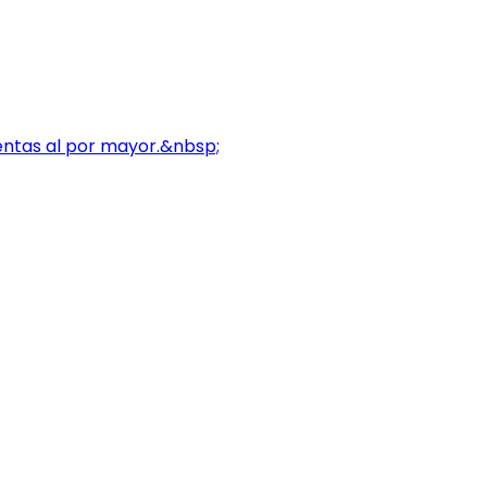
Ventas al por mayor.&nbsp;