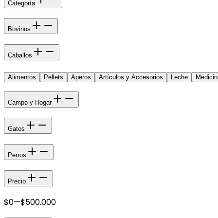
Categoría
Bovinos
Caballos
Alimentos
Pellets
Aperos
Artículos y Accesorios
Leche
Medicin
Campo y Hogar
Gatos
Perros
Precio
$0
—
$500.000