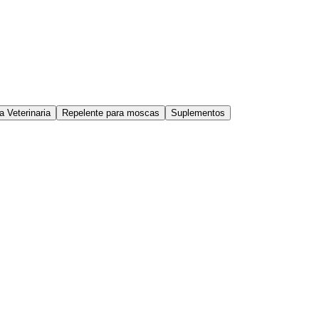
a Veterinaria
Repelente para moscas
Suplementos