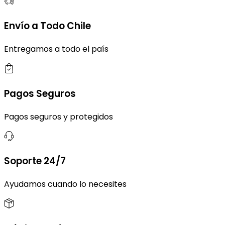
Envío a Todo Chile
Entregamos a todo el país
Pagos Seguros
Pagos seguros y protegidos
Soporte 24/7
Ayudamos cuando lo necesites