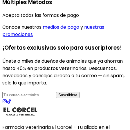
Múltiples Métodos
Acepta todas las formas de pago
Conoce nuestros
medios de pago
y
nuestras
promociones
¡Ofertas exclusivas solo para suscriptores!
Únete a miles de dueños de animales que ya ahorran
hasta 40% en productos veterinarios. Descuentos,
novedades y consejos directo a tu correo — sin spam,
solo lo que importa.
Suscribirse
Farmacia Veterinaria El Corcel - Tu aliado en el