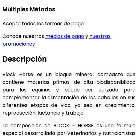
Múltiples Métodos
Acepta todas las formas de pago
Conoce nuestros
medios de pago
y
nuestras
promociones
Descripción
Block Horse es un bloque mineral compacto que
contiene materias primas, de alta biodisponibildad
para los equinos y puede ser utilizado para
complementar la alimentación de los caballos en sus
diferentes etapas de vida, ya sea en crecimiento,
reproducción, lactancia y trabajo.
La composición de BLOCK – HORSE es una formula
especial desarrollada por Veterinarios y Nutricionistas