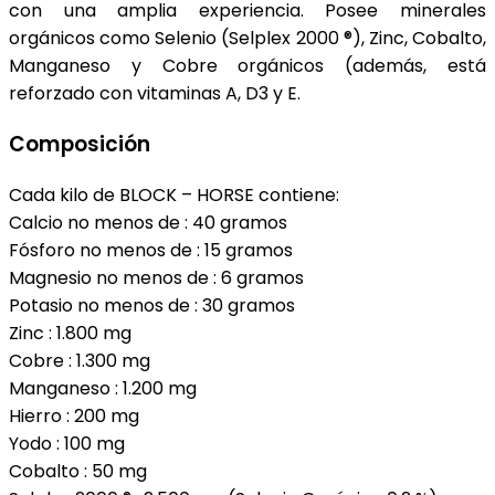
con una amplia experiencia. Posee minerales
orgánicos como Selenio (Selplex 2000 ®), Zinc, Cobalto,
Manganeso y Cobre orgánicos (además, está
reforzado con vitaminas A, D3 y E.
Composición
Cada kilo de BLOCK – HORSE contiene:
Calcio no menos de : 40 gramos
Fósforo no menos de : 15 gramos
Magnesio no menos de : 6 gramos
Potasio no menos de : 30 gramos
Zinc : 1.800 mg
Cobre : 1.300 mg
Manganeso : 1.200 mg
Hierro : 200 mg
Yodo : 100 mg
Cobalto : 50 mg