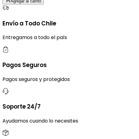
Agregar al carrito
Envío a Todo Chile
Entregamos a todo el país
Pagos Seguros
Pagos seguros y protegidos
Soporte 24/7
Ayudamos cuando lo necesites