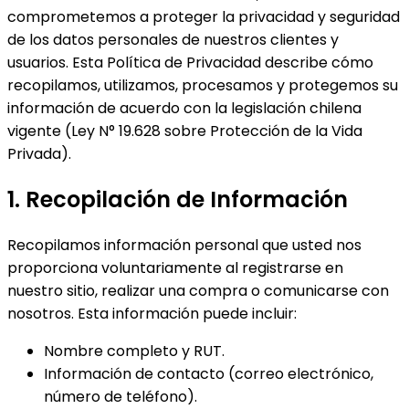
comprometemos a proteger la privacidad y seguridad
de los datos personales de nuestros clientes y
usuarios. Esta Política de Privacidad describe cómo
recopilamos, utilizamos, procesamos y protegemos su
información de acuerdo con la legislación chilena
vigente (Ley N° 19.628 sobre Protección de la Vida
Privada).
1. Recopilación de Información
Recopilamos información personal que usted nos
proporciona voluntariamente al registrarse en
nuestro sitio, realizar una compra o comunicarse con
nosotros. Esta información puede incluir:
Nombre completo y RUT.
Información de contacto (correo electrónico,
número de teléfono).