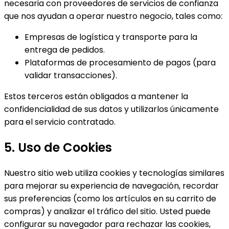
necesaria con proveedores de servicios de confianza
que nos ayudan a operar nuestro negocio, tales como:
Empresas de logística y transporte para la
entrega de pedidos.
Plataformas de procesamiento de pagos (para
validar transacciones).
Estos terceros están obligados a mantener la
confidencialidad de sus datos y utilizarlos únicamente
para el servicio contratado.
5. Uso de Cookies
Nuestro sitio web utiliza cookies y tecnologías similares
para mejorar su experiencia de navegación, recordar
sus preferencias (como los artículos en su carrito de
compras) y analizar el tráfico del sitio. Usted puede
configurar su navegador para rechazar las cookies,