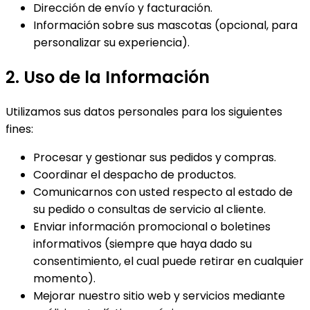
Dirección de envío y facturación.
Información sobre sus mascotas (opcional, para
personalizar su experiencia).
2. Uso de la Información
Utilizamos sus datos personales para los siguientes
fines:
Procesar y gestionar sus pedidos y compras.
Coordinar el despacho de productos.
Comunicarnos con usted respecto al estado de
su pedido o consultas de servicio al cliente.
Enviar información promocional o boletines
informativos (siempre que haya dado su
consentimiento, el cual puede retirar en cualquier
momento).
Mejorar nuestro sitio web y servicios mediante