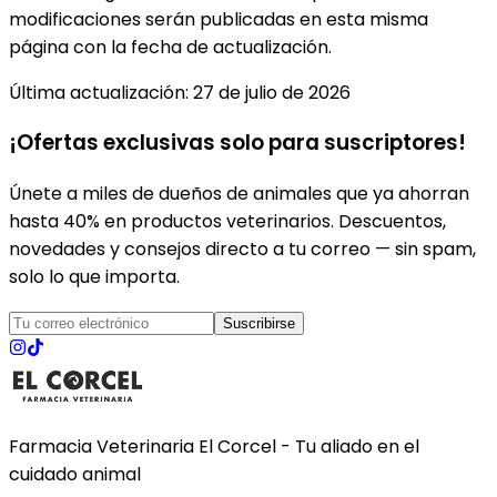
modificaciones serán publicadas en esta misma
página con la fecha de actualización.
Última actualización: 27 de julio de 2026
¡Ofertas exclusivas solo para suscriptores!
Únete a miles de dueños de animales que ya ahorran
hasta 40% en productos veterinarios. Descuentos,
novedades y consejos directo a tu correo — sin spam,
solo lo que importa.
Suscribirse
Farmacia Veterinaria El Corcel - Tu aliado en el
cuidado animal