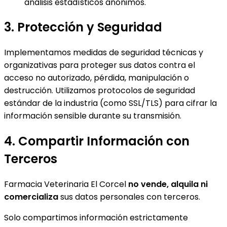
análisis estadísticos anónimos.
3. Protección y Seguridad
Implementamos medidas de seguridad técnicas y
organizativas para proteger sus datos contra el
acceso no autorizado, pérdida, manipulación o
destrucción. Utilizamos protocolos de seguridad
estándar de la industria (como SSL/TLS) para cifrar la
información sensible durante su transmisión.
4. Compartir Información con
Terceros
Farmacia Veterinaria El Corcel
no vende, alquila ni
comercializa
sus datos personales con terceros.
Solo compartimos información estrictamente