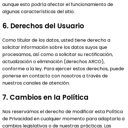
aunque esto podría afectar el funcionamiento de
algunas características del sitio.
6. Derechos del Usuario
Como titular de los datos, usted tiene derecho a
solicitar información sobre los datos suyos que
procesamos, así como a solicitar su rectificación,
actualización o eliminación (derechos ARCO),
conforme a la ley. Para ejercer estos derechos, puede
ponerse en contacto con nosotros a través de
nuestros canales de atención.
7. Cambios en la Política
Nos reservamos el derecho de modificar esta Política
de Privacidad en cualquier momento para adaptarla a
cambios legislativos o de nuestras prácticas. Las