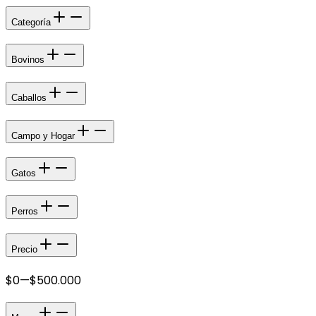
Categoría
Bovinos
Caballos
Campo y Hogar
Gatos
Perros
Precio
$0
—
$500.000