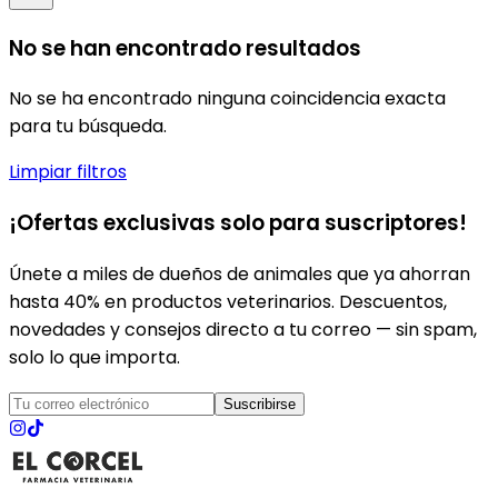
No se han encontrado resultados
No se ha encontrado ninguna coincidencia exacta
para tu búsqueda.
Limpiar filtros
¡Ofertas exclusivas solo para suscriptores!
Únete a miles de dueños de animales que ya ahorran
hasta 40% en productos veterinarios. Descuentos,
novedades y consejos directo a tu correo — sin spam,
solo lo que importa.
Suscribirse